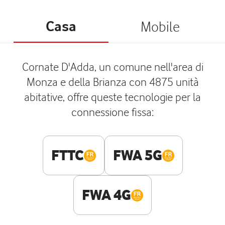
Casa
Mobile
Cornate D'Adda, un comune nell'area di
Monza e della Brianza con 4875 unità
abitative, offre queste tecnologie per la
connessione fissa:
FTTC
FWA 5G
FWA 4G