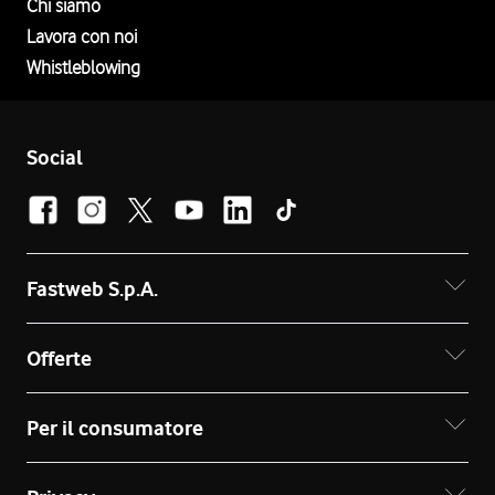
Chi siamo
Lavora con noi
Whistleblowing
Social
Fastweb S.p.A.
Offerte
Per il consumatore