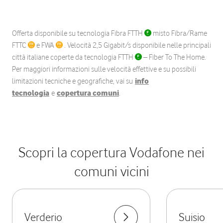
Offerta disponibile su tecnologia Fibra FTTH
misto Fibra/Rame
FTTC
e FWA
. Velocità 2,5 Gigabit/s disponibile nelle principali
città italiane coperte da tecnologia FTTH
– Fiber To The Home.
Per maggiori informazioni sulle velocità effettive e su possibili
limitazioni tecniche e geografiche, vai su
info
tecnologia
e
copertura comuni
.
Scopri la copertura Vodafone nei
comuni vicini
Verderio
Suisio