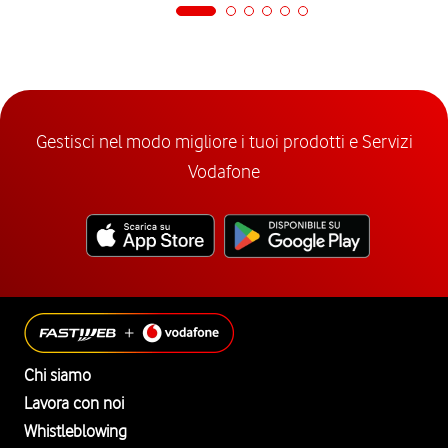
Gestisci nel modo migliore i tuoi prodotti e Servizi
Vodafone
Chi siamo
Lavora con noi
Whistleblowing