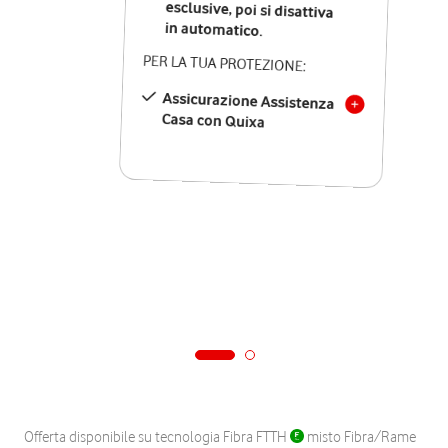
in automatico.
PER LA TUA PROTEZIONE:
Assicurazione Assistenza
Casa con Quixa
Offerta disponibile su tecnologia Fibra FTTH
misto Fibra/Rame