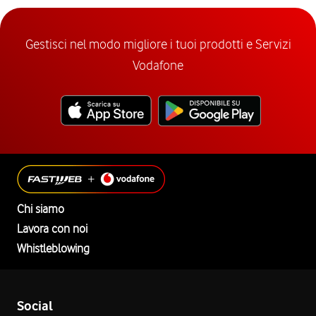
Gestisci nel modo migliore i tuoi prodotti e Servizi
Vodafone
Chi siamo
Lavora con noi
Whistleblowing
Social