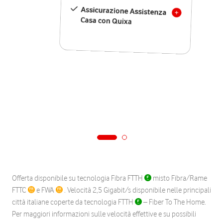
Assicurazione Assistenza
Casa con Quixa
Offerta disponibile su tecnologia Fibra FTTH
misto Fibra/Rame
FTTC
e FWA
. Velocità 2,5 Gigabit/s disponibile nelle principali
città italiane coperte da tecnologia FTTH
– Fiber To The Home.
Per maggiori informazioni sulle velocità effettive e su possibili