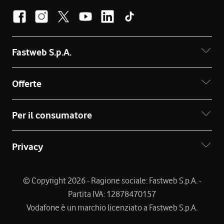
Fastweb S.p.A.
Offerte
Per il consumatore
Privacy
© Copyright 2026 - Ragione sociale: Fastweb S.p.A. -
Partita IVA: 12878470157
Vodafone è un marchio licenziato a Fastweb S.p.A.