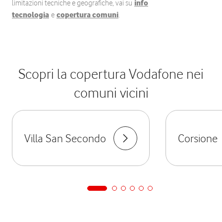
limitazioni tecniche e geografiche, vai su
info
tecnologia
e
copertura comuni
.
Scopri la copertura Vodafone nei
comuni vicini
Villa San Secondo
Corsione