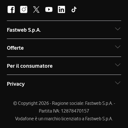
Fastweb S.p.A.
Offerte
Per il consumatore
Privacy
© Copyright 2026 - Ragione sociale: Fastweb S.p.A. -
Partita IVA: 12878470157
Vodafone è un marchio licenziato a Fastweb S.p.A.