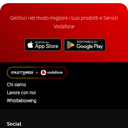
Gestisci nel modo migliore i tuoi prodotti e Servizi
Vodafone
Chi siamo
Lavora con noi
Whistleblowing
Social