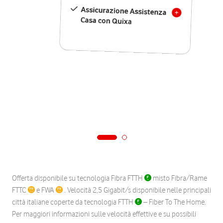
Assicurazione Assistenza
Casa con Quixa
Offerta disponibile su tecnologia Fibra FTTH
misto Fibra/Rame
FTTC
e FWA
. Velocità 2,5 Gigabit/s disponibile nelle principali
città italiane coperte da tecnologia FTTH
– Fiber To The Home.
Per maggiori informazioni sulle velocità effettive e su possibili