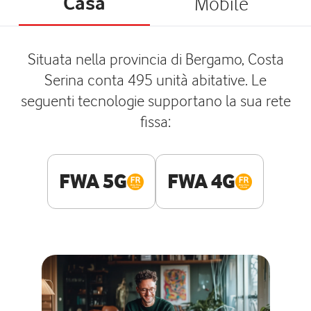
Casa
Mobile
Situata nella provincia di Bergamo, Costa
Serina conta 495 unità abitative. Le
seguenti tecnologie supportano la sua rete
fissa:
FWA 5G
FWA 4G