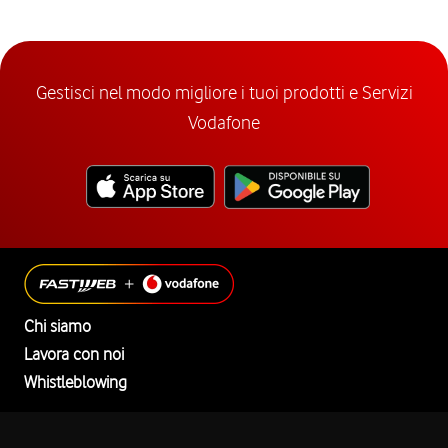
Gestisci nel modo migliore i tuoi prodotti e Servizi
Vodafone
Chi siamo
Lavora con noi
Whistleblowing