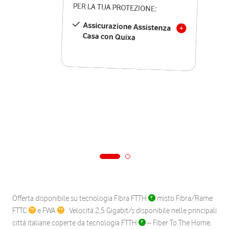
PER LA TUA PROTEZIONE:
Assicurazione Assistenza
Casa con Quixa
Offerta disponibile su tecnologia Fibra FTTH
misto Fibra/Rame
FTTC
e FWA
. Velocità 2,5 Gigabit/s disponibile nelle principali
città italiane coperte da tecnologia FTTH
– Fiber To The Home.