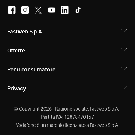
Fastweb S.p.A.
Offerte
Per il consumatore
Privacy
© Copyright 2026 - Ragione sociale: Fastweb S.p.A. -
Partita IVA: 12878470157
Vodafone è un marchio licenziato a Fastweb S.p.A.