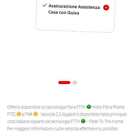
Assicurazione Assistenza
Casa con Quixa
Offerta disponibile su tecnologia Fibra FTTH
misto Fibra/Rame
FTTC
e FWA
. Velocità 2,5 Gigabit/s disponibile nelle principali
città italiane coperte da tecnologia FTTH
– Fiber To The Home.
Per maggiori informazioni sulle velocità effettive e su possibili