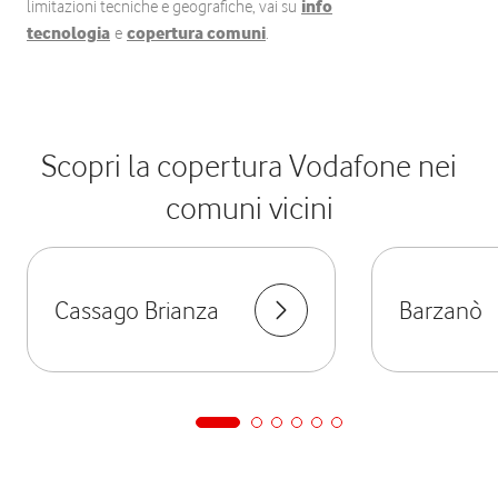
limitazioni tecniche e geografiche, vai su
info
tecnologia
e
copertura comuni
.
Scopri la copertura Vodafone nei
comuni vicini
Cassago Brianza
Barzanò