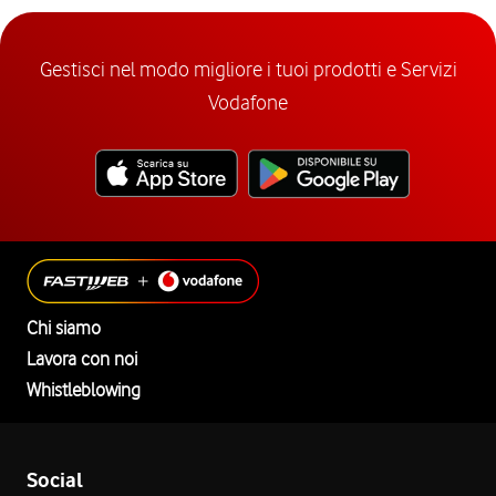
Gestisci nel modo migliore i tuoi prodotti e Servizi
Vodafone
Chi siamo
Lavora con noi
Whistleblowing
Social