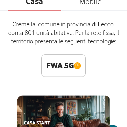
Casa
Mobile
Cremella, comune in provincia di Lecco,
conta 801 unità abitative. Per la rete fissa, il
territorio presenta le seguenti tecnologie:
FWA 5G
CASA START