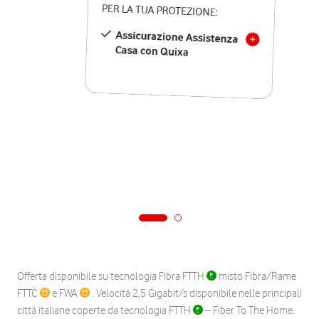
PER LA TUA PROTEZIONE:
Assicurazione Assistenza
Casa con Quixa
Offerta disponibile su tecnologia Fibra FTTH
misto Fibra/Rame
FTTC
e FWA
. Velocità 2,5 Gigabit/s disponibile nelle principali
città italiane coperte da tecnologia FTTH
– Fiber To The Home.