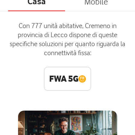
Casa
Mobile
Con 777 unità abitative, Cremeno in
provincia di Lecco dispone di queste
specifiche soluzioni per quanto riguarda la
connettività fissa:
FWA 5G