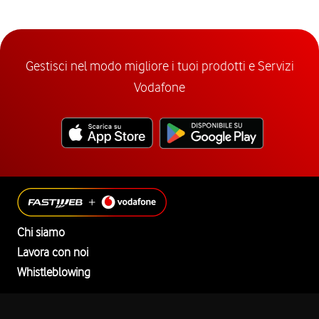
Gestisci nel modo migliore i tuoi prodotti e Servizi
Vodafone
Chi siamo
Lavora con noi
Whistleblowing