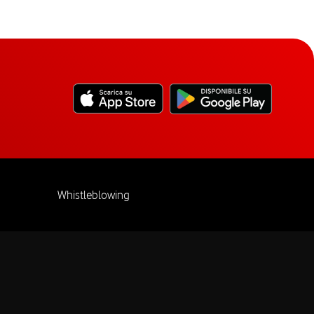
Whistleblowing