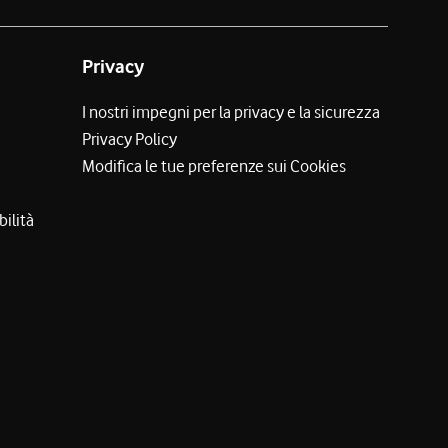
Privacy
I nostri impegni per la privacy e la sicurezza
Privacy Policy
Modifica le tue preferenze sui Cookies
bilità