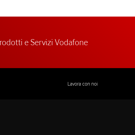
prodotti e Servizi Vodafone
Lavora con noi