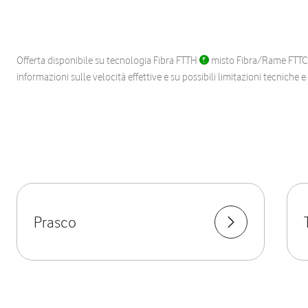
Offerta disponibile su tecnologia Fibra FTTH
misto Fibra/Rame FTT
informazioni sulle velocità effettive e su possibili limitazioni tecniche 
Prasco