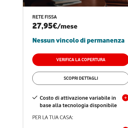
RETE FISSA
27,95€
/mese
Nessun vincolo di permanenza
VERIFICA LA COPERTURA
SCOPRI DETTAGLI
Costo di attivazione variabile in
base alla tecnologia disponibile
PER LA TUA CASA: