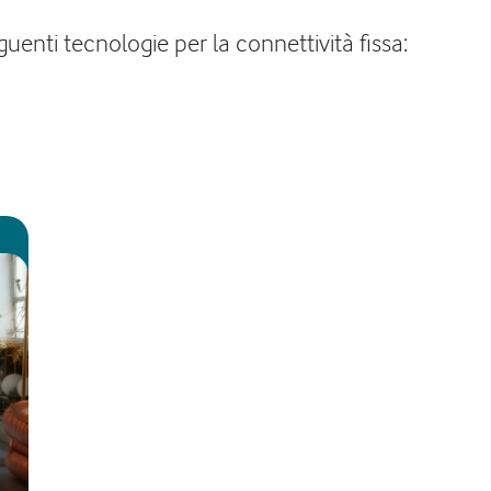
uenti tecnologie per la connettività fissa: