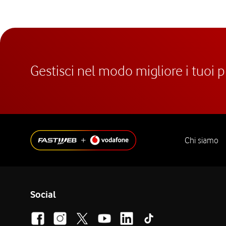
Gestisci nel modo migliore i tuoi 
Chi siamo
Social