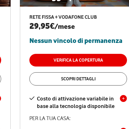
RETE FISSA + VODAFONE CLUB
29,95€
/mese
Nessun vincolo di permanenza
VERIFICA LA COPERTURA
SCOPRI DETTAGLI
Costo di attivazione variabile in
base alla tecnologia disponibile
PER LA TUA CASA: