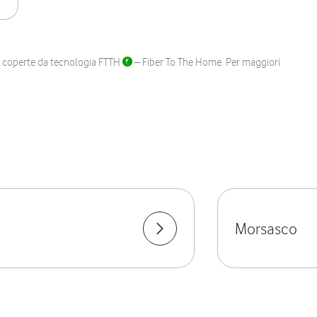
ane coperte da tecnologia FTTH
– Fiber To The Home. Per maggiori
Morsasco