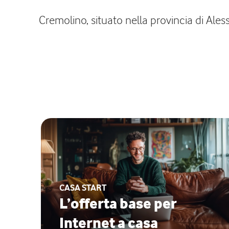
Cremolino, situato nella provincia di Ales
CASA START
L’offerta base per
Internet a casa