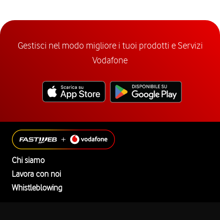
Gestisci nel modo migliore i tuoi prodotti e Servizi
Vodafone
Chi siamo
Lavora con noi
Whistleblowing