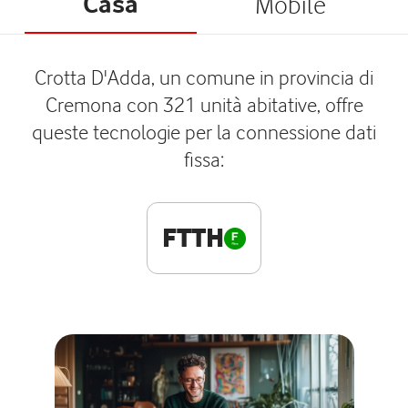
Casa
Mobile
Crotta D'Adda, un comune in provincia di
Cremona con 321 unità abitative, offre
queste tecnologie per la connessione dati
fissa:
FTTH