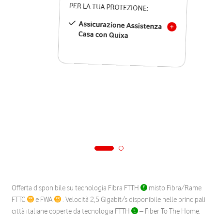
PER LA TUA PROTEZIONE:
Assicurazione Assistenza
Casa con Quixa
Offerta disponibile su tecnologia Fibra FTTH
misto Fibra/Rame
FTTC
e FWA
. Velocità 2,5 Gigabit/s disponibile nelle principali
città italiane coperte da tecnologia FTTH
– Fiber To The Home.