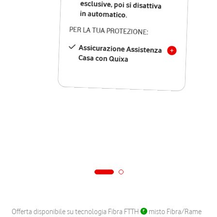
in automatico.
PER LA TUA PROTEZIONE:
Assicurazione Assistenza
Casa con Quixa
Offerta disponibile su tecnologia Fibra FTTH
misto Fibra/Rame