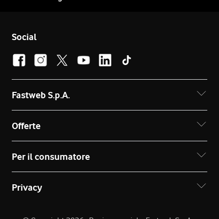
Social
Fastweb S.p.A.
Offerte
Per il consumatore
Privacy