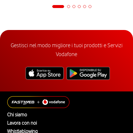
Gestisci nel modo migliore i tuoi prodotti e Servizi
Vodafone
Chi siamo
Lavora con noi
Whistleblowing