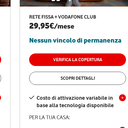
RETE FISSA + VODAFONE CLUB
29,95€
/mese
Nessun vincolo di permanenza
VERIFICA LA COPERTURA
SCOPRI DETTAGLI
Costo di attivazione variabile in
base alla tecnologia disponibile
PER LA TUA CASA: