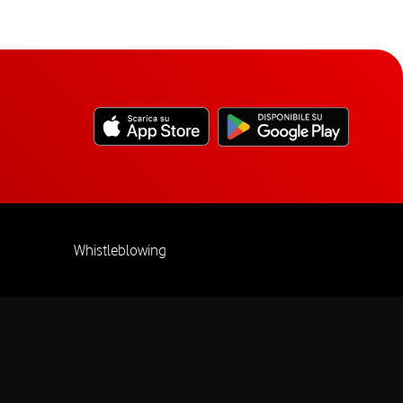
Whistleblowing