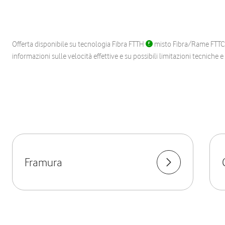
Offerta disponibile su tecnologia Fibra FTTH
misto Fibra/Rame FTT
informazioni sulle velocità effettive e su possibili limitazioni tecniche 
Framura