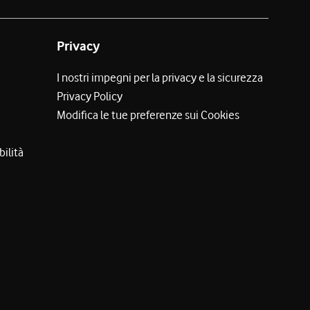
Privacy
I nostri impegni per la privacy e la sicurezza
Privacy Policy
Modifica le tue preferenze sui Cookies
bilità