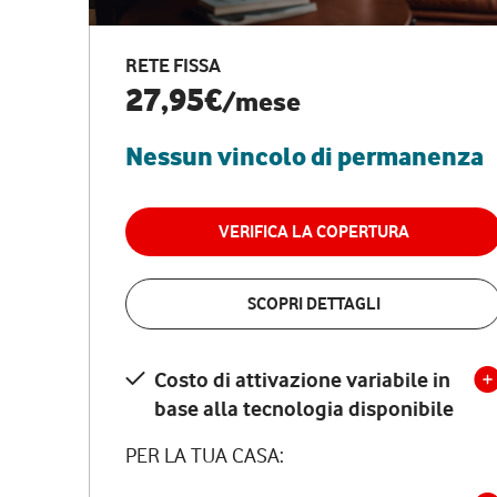
RETE FISSA
27,95€
/mese
Nessun vincolo di permanenza
VERIFICA LA COPERTURA
SCOPRI DETTAGLI
Costo di attivazione variabile in
base alla tecnologia disponibile
PER LA TUA CASA: