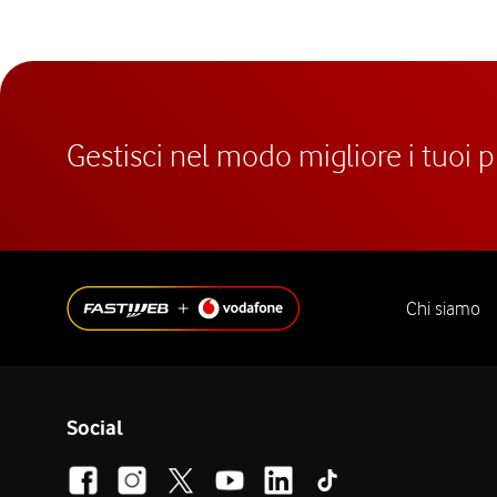
Gestisci nel modo migliore i tuoi 
Chi siamo
Social