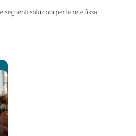
 seguenti soluzioni per la rete fissa: