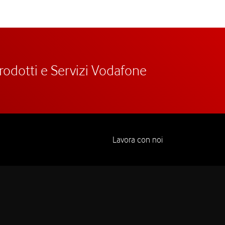
prodotti e Servizi Vodafone
Lavora con noi