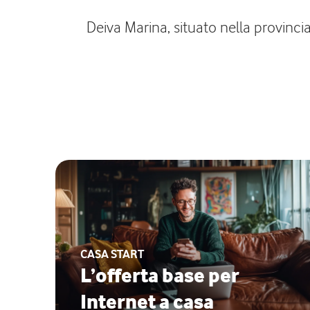
Deiva Marina, situato nella provincia
CASA START
L’offerta base per
Internet a casa