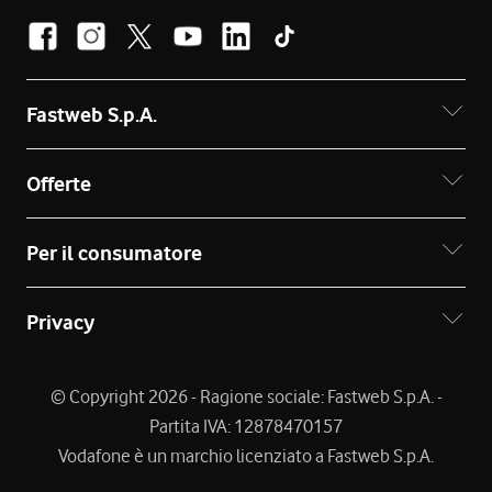
Fastweb S.p.A.
Offerte
Per il consumatore
Privacy
© Copyright 2026 - Ragione sociale: Fastweb S.p.A. -
Partita IVA: 12878470157
Vodafone è un marchio licenziato a Fastweb S.p.A.