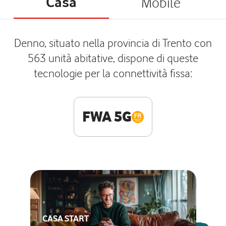
Casa
Mobile
Denno, situato nella provincia di Trento con
563 unità abitative, dispone di queste
tecnologie per la connettività fissa:
FWA 5G
CASA START