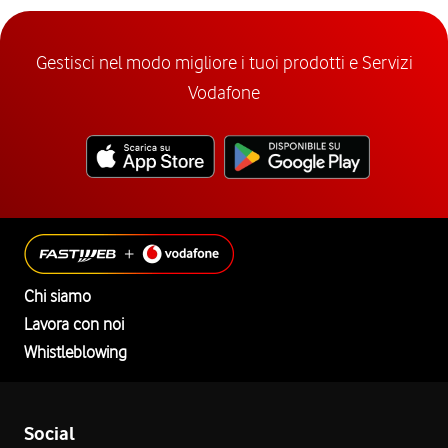
Gestisci nel modo migliore i tuoi prodotti e Servizi
Vodafone
Chi siamo
Lavora con noi
Whistleblowing
Social