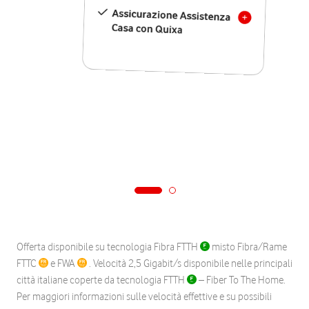
Assicurazione Assistenza
Casa con Quixa
Offerta disponibile su tecnologia Fibra FTTH
misto Fibra/Rame
FTTC
e FWA
. Velocità 2,5 Gigabit/s disponibile nelle principali
città italiane coperte da tecnologia FTTH
– Fiber To The Home.
Per maggiori informazioni sulle velocità effettive e su possibili