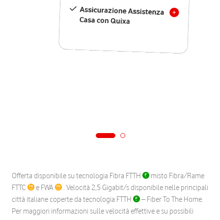
Assicurazione Assistenza
Casa con Quixa
Offerta disponibile su tecnologia Fibra FTTH
misto Fibra/Rame
FTTC
e FWA
. Velocità 2,5 Gigabit/s disponibile nelle principali
città italiane coperte da tecnologia FTTH
– Fiber To The Home.
Per maggiori informazioni sulle velocità effettive e su possibili