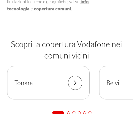
limitazioni tecniche e geografiche, vai su
info
tecnologia
e
copertura comuni
.
Scopri la copertura Vodafone nei
comuni vicini
Tonara
Belvì