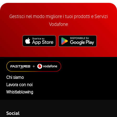
Gestisci nel modo migliore i tuoi prodotti e Servizi
Vodafone
Chi siamo
Lavora con noi
Whistleblowing
Social