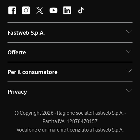
Fastweb S.p.A.
Offerte
Per il consumatore
Privacy
© Copyright 2026 - Ragione sociale: Fastweb S.p.A. -
Partita IVA: 12878470157
Vodafone è un marchio licenziato a Fastweb S.p.A.