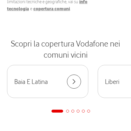
limitazioni tecniche e geografiche, vai su
info
tecnologia
e
copertura comuni
.
Scopri la copertura Vodafone nei
comuni vicini
Baia E Latina
Liberi