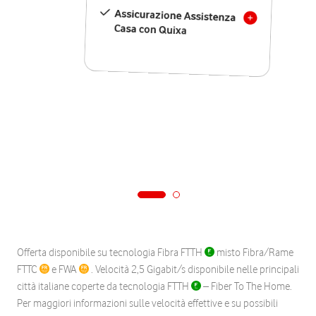
Assicurazione Assistenza
Casa con Quixa
Offerta disponibile su tecnologia Fibra FTTH
misto Fibra/Rame
FTTC
e FWA
. Velocità 2,5 Gigabit/s disponibile nelle principali
città italiane coperte da tecnologia FTTH
– Fiber To The Home.
Per maggiori informazioni sulle velocità effettive e su possibili