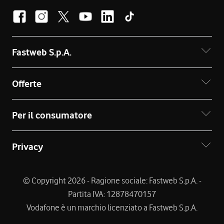
Fastweb S.p.A.
Offerte
Per il consumatore
Privacy
© Copyright 2026 - Ragione sociale: Fastweb S.p.A. -
Partita IVA: 12878470157
Vodafone è un marchio licenziato a Fastweb S.p.A.