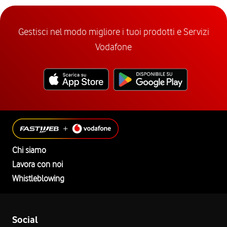
Gestisci nel modo migliore i tuoi prodotti e Servizi
Vodafone
Chi siamo
Lavora con noi
Whistleblowing
Social