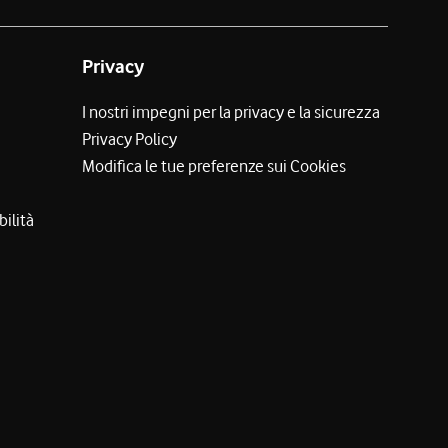
Privacy
I nostri impegni per la privacy e la sicurezza
Privacy Policy
Modifica le tue preferenze sui Cookies
bilità