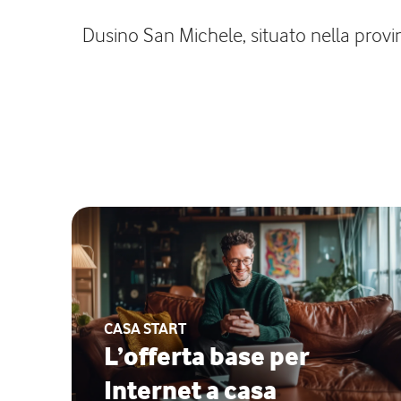
Dusino San Michele, situato nella provinc
CASA START
L’offerta base per
Internet a casa