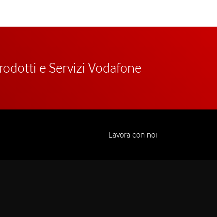
prodotti e Servizi Vodafone
Lavora con noi