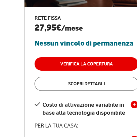
RETE FISSA
27,95€
/mese
Nessun vincolo di permanenza
VERIFICA LA COPERTURA
SCOPRI DETTAGLI
Costo di attivazione variabile in
base alla tecnologia disponibile
PER LA TUA CASA: