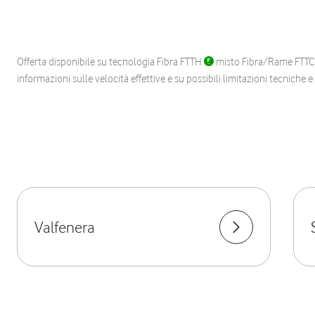
Offerta disponibile su tecnologia Fibra FTTH
misto Fibra/Rame FTT
informazioni sulle velocità effettive e su possibili limitazioni tecniche 
Valfenera