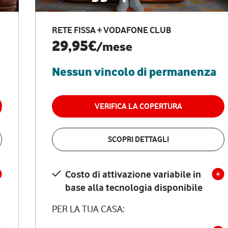
RETE FISSA + VODAFONE CLUB
29,95€
/mese
Nessun vincolo di permanenza
VERIFICA LA COPERTURA
SCOPRI DETTAGLI
Costo di attivazione variabile in
base alla tecnologia disponibile
PER LA TUA CASA: