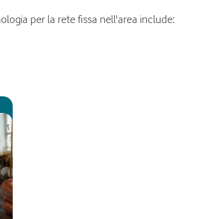
logia per la rete fissa nell'area include: