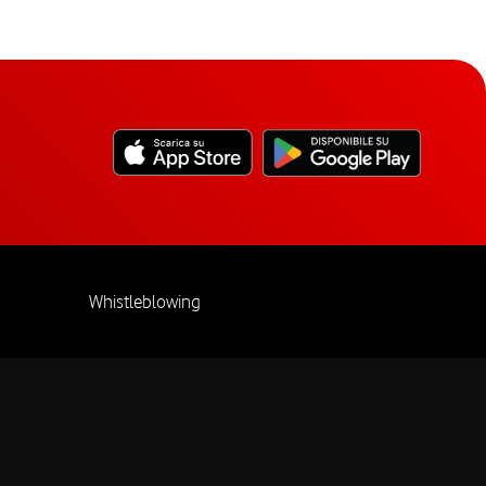
Whistleblowing