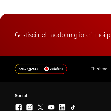
Gestisci nel modo migliore i tuoi 
Chi siamo
Social