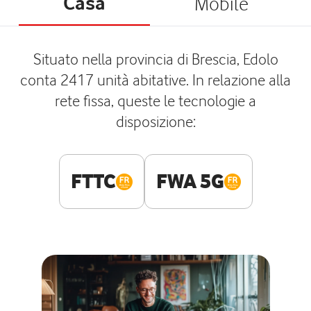
Casa
Mobile
Situato nella provincia di Brescia, Edolo
conta 2417 unità abitative. In relazione alla
rete fissa, queste le tecnologie a
disposizione:
FTTC
FWA 5G