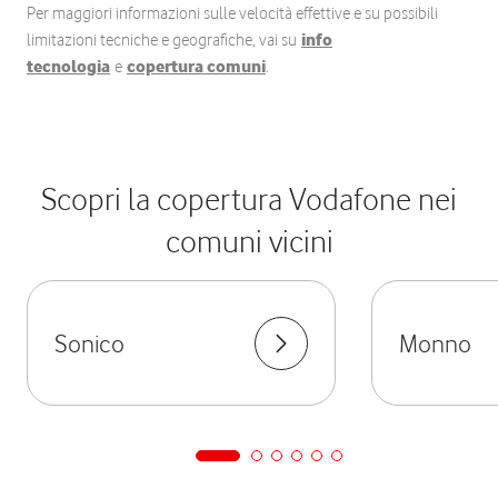
Per maggiori informazioni sulle velocità effettive e su possibili
limitazioni tecniche e geografiche, vai su
info
tecnologia
e
copertura comuni
.
Scopri la copertura Vodafone nei
comuni vicini
Sonico
Monno