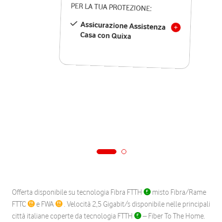
PER LA TUA PROTEZIONE:
Assicurazione Assistenza
Casa con Quixa
Offerta disponibile su tecnologia Fibra FTTH
misto Fibra/Rame
FTTC
e FWA
. Velocità 2,5 Gigabit/s disponibile nelle principali
città italiane coperte da tecnologia FTTH
– Fiber To The Home.