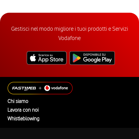
Gestisci nel modo migliore i tuoi prodotti e Servizi
Vodafone
Chi siamo
Lavora con noi
Whistleblowing