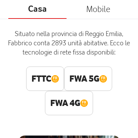
Casa
Mobile
Situato nella provincia di Reggio Emilia,
Fabbrico conta 2893 unità abitative. Ecco le
tecnologie di rete fissa disponibili:
FTTC
FWA 5G
FWA 4G