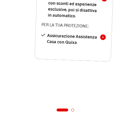
in automatico.
PER LA TUA PROTEZIONE:
Assicurazione Assistenza
Casa con Quixa