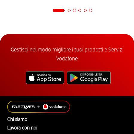
Gestisci nel modo migliore i tuoi prodotti e Servizi
Vodafone
Chi siamo
Lavora con noi