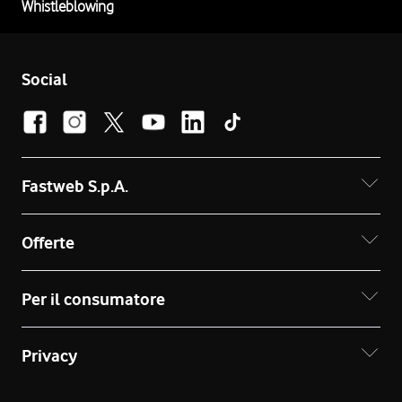
Whistleblowing
Social
Fastweb S.p.A.
Offerte
Per il consumatore
Privacy