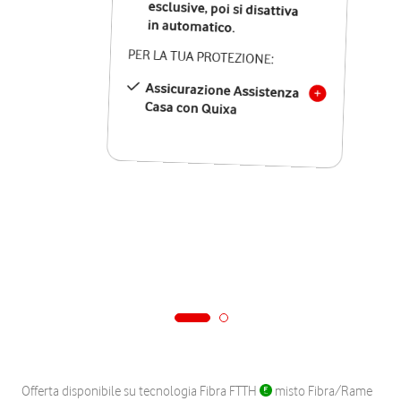
in automatico.
PER LA TUA PROTEZIONE:
Assicurazione Assistenza
Casa con Quixa
Offerta disponibile su tecnologia Fibra FTTH
misto Fibra/Rame