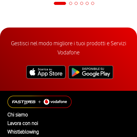
Gestisci nel modo migliore i tuoi prodotti e Servizi
Vodafone
Chi siamo
Lavora con noi
Whistleblowing