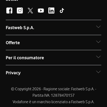
Fastweb S.p.A.
Offerte
Per il consumatore
Privacy
© Copyright 2026 - Ragione sociale: Fastweb S.p.A. -
Partita IVA: 12878470157
Vodafone è un marchio licenziato a Fastweb S.p.A.