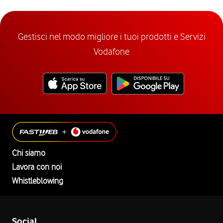
Gestisci nel modo migliore i tuoi prodotti e Servizi
Vodafone
Chi siamo
Lavora con noi
Whistleblowing
Social