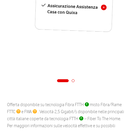
Assicurazione Assistenza
Casa con Quixa
Offerta disponibile su tecnologia Fibra FTTH
misto Fibra/Rame
FTTC
e FWA
. Velocità 2,5 Gigabit/s disponibile nelle principali
città italiane coperte da tecnologia FTTH
– Fiber To The Home.
Per maggiori informazioni sulle velocità effettive e su possibili