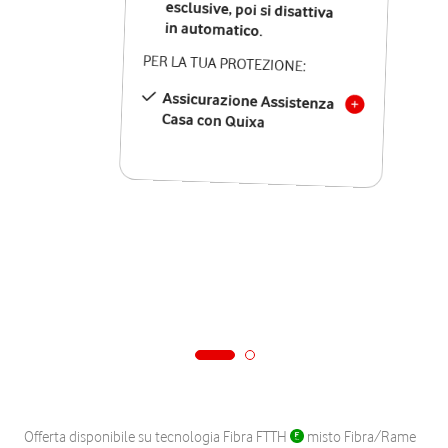
in automatico.
PER LA TUA PROTEZIONE:
Assicurazione Assistenza
Casa con Quixa
Offerta disponibile su tecnologia Fibra FTTH
misto Fibra/Rame