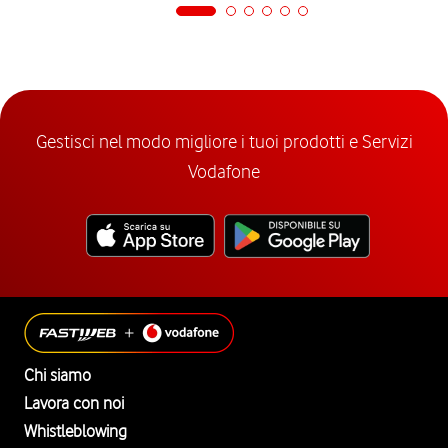
Gestisci nel modo migliore i tuoi prodotti e Servizi
Vodafone
Chi siamo
Lavora con noi
Whistleblowing