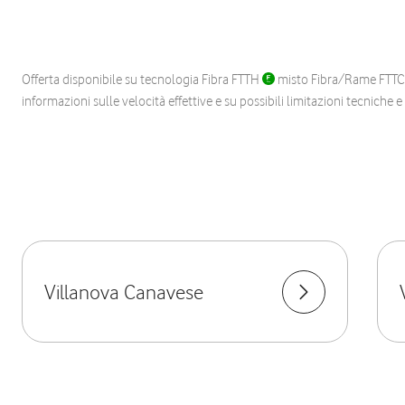
Offerta disponibile su tecnologia Fibra FTTH
misto Fibra/Rame FTT
informazioni sulle velocità effettive e su possibili limitazioni tecniche 
Villanova Canavese