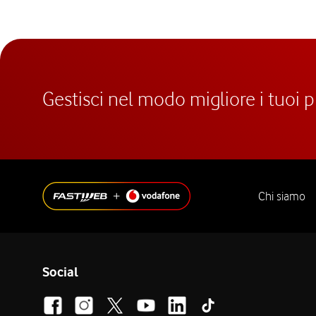
Gestisci nel modo migliore i tuoi 
Chi siamo
Social