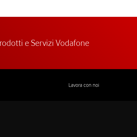
prodotti e Servizi Vodafone
Lavora con noi