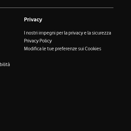
Privacy
I nostri impegni per la privacy e la sicurezza
Privacy Policy
Modifica le tue preferenze sui Cookies
bilità