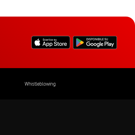
Whistleblowing