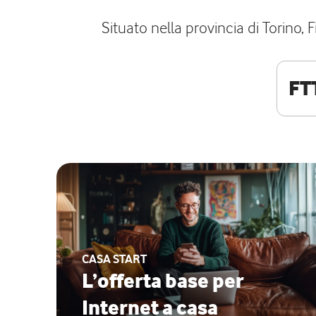
Situato nella provincia di Torino, 
FT
CASA START
L’offerta base per
Internet a casa