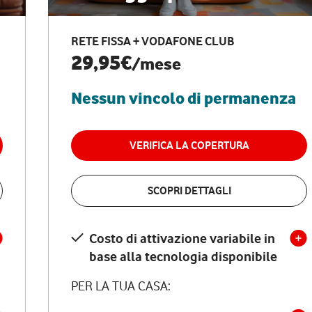
RETE FISSA + VODAFONE CLUB
29,95€
/mese
Nessun vincolo di permanenza
VERIFICA LA COPERTURA
SCOPRI DETTAGLI
Costo di attivazione variabile in
base alla tecnologia disponibile
PER LA TUA CASA: