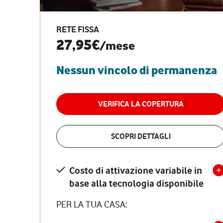
RETE FISSA
27,95€
/mese
Nessun vincolo di permanenza
VERIFICA LA COPERTURA
SCOPRI DETTAGLI
Costo di attivazione variabile in
base alla tecnologia disponibile
PER LA TUA CASA: