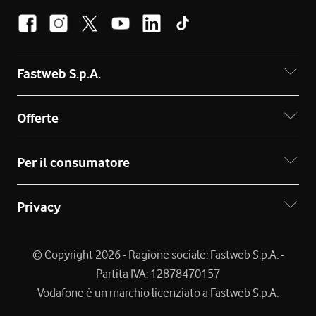
Fastweb S.p.A.
Offerte
Per il consumatore
Privacy
© Copyright 2026 - Ragione sociale: Fastweb S.p.A. -
Partita IVA: 12878470157
Vodafone è un marchio licenziato a Fastweb S.p.A.