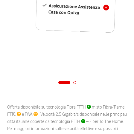
Assicurazione Assistenza
Casa con Quixa
Offerta disponibile su tecnologia Fibra FTTH
misto Fibra/Rame
FTTC
e FWA
. Velocità 2,5 Gigabit/s disponibile nelle principali
città italiane coperte da tecnologia FTTH
– Fiber To The Home.
Per maggiori informazioni sulle velocità effettive e su possibili