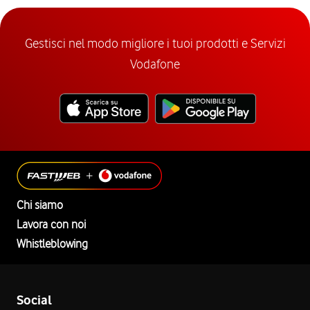
Gestisci nel modo migliore i tuoi prodotti e Servizi
Vodafone
Chi siamo
Lavora con noi
Whistleblowing
Social