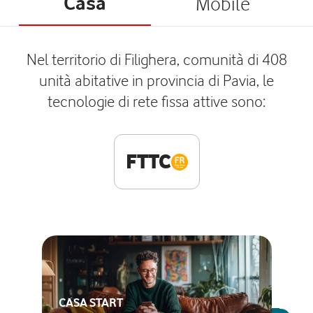
Casa
Mobile
Nel territorio di Filighera, comunità di 408
unità abitative in provincia di Pavia, le
tecnologie di rete fissa attive sono:
FTTC
CASA START