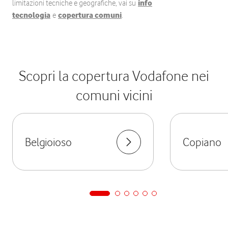
limitazioni tecniche e geografiche, vai su
info
tecnologia
e
copertura comuni
.
Scopri la copertura Vodafone nei
comuni vicini
Belgioioso
Copiano