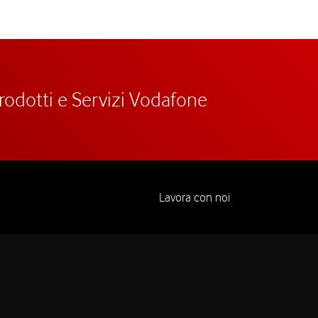
prodotti e Servizi Vodafone
Lavora con noi