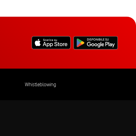
Whistleblowing