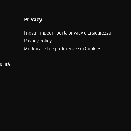
Privacy
I nostri impegni per la privacy e la sicurezza
Privacy Policy
Modifica le tue preferenze sui Cookies
bilità