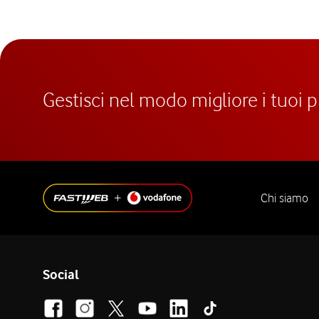
Gestisci nel modo migliore i tuoi 
Chi siamo
Social