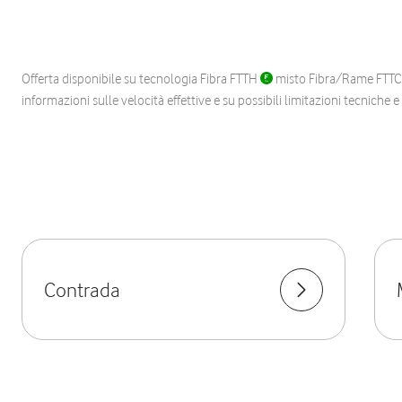
Offerta disponibile su tecnologia Fibra FTTH
misto Fibra/Rame FTT
informazioni sulle velocità effettive e su possibili limitazioni tecniche 
Contrada