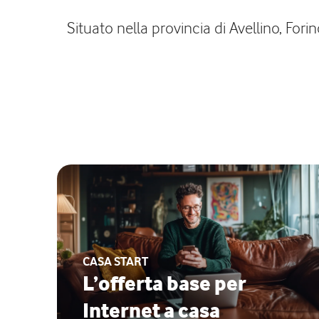
Situato nella provincia di Avellino, Fori
CASA START
L’offerta base per
Internet a casa