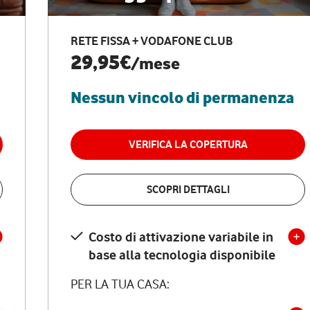
RETE FISSA + VODAFONE CLUB
29,95€
/mese
Nessun vincolo di permanenza
VERIFICA LA COPERTURA
SCOPRI DETTAGLI
Costo di attivazione variabile in
base alla tecnologia disponibile
PER LA TUA CASA: