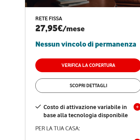
RETE FISSA
27,95€
/mese
Nessun vincolo di permanenza
VERIFICA LA COPERTURA
SCOPRI DETTAGLI
Costo di attivazione variabile in
base alla tecnologia disponibile
PER LA TUA CASA: