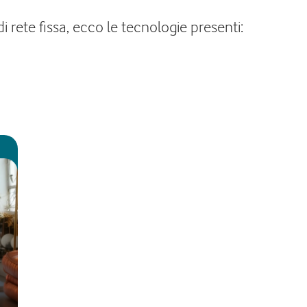
i rete fissa, ecco le tecnologie presenti: