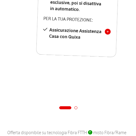
in automatico.
PER LA TUA PROTEZIONE:
Assicurazione Assistenza
Casa con Quixa
Offerta disponibile su tecnologia Fibra FTTH
misto Fibra/Rame