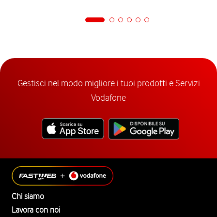
Gestisci nel modo migliore i tuoi prodotti e Servizi
Vodafone
Chi siamo
Lavora con noi