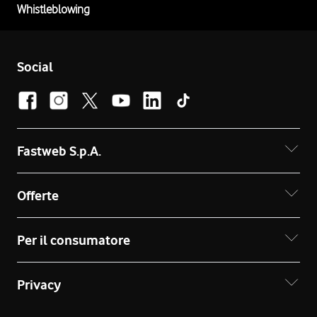
Whistleblowing
Social
Fastweb S.p.A.
Offerte
Per il consumatore
Privacy