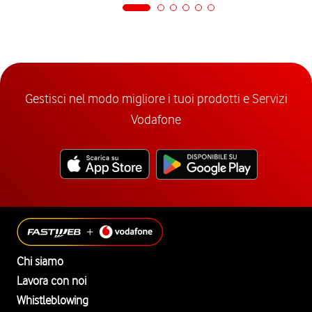
Gestisci nel modo migliore i tuoi prodotti e Servizi
Vodafone
Chi siamo
Lavora con noi
Whistleblowing