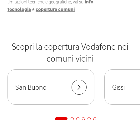
limitazioni tecniche e geografiche, vai su
info
tecnologia
e
copertura comuni
.
Scopri la copertura Vodafone nei
comuni vicini
San Buono
Gissi