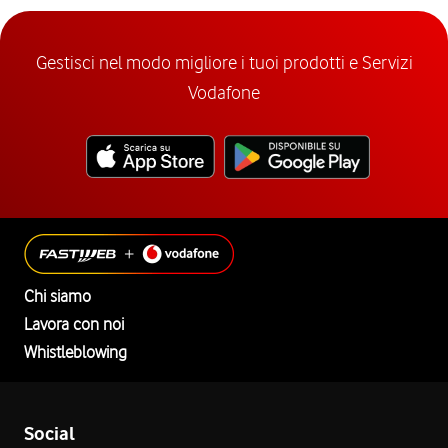
Gestisci nel modo migliore i tuoi prodotti e Servizi
Vodafone
Chi siamo
Lavora con noi
Whistleblowing
Social