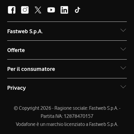
Fastweb S.p.A.
Offerte
Per il consumatore
Privacy
© Copyright 2026 - Ragione sociale: Fastweb S.p.A. -
Partita IVA: 12878470157
Vodafone è un marchio licenziato a Fastweb S.p.A.