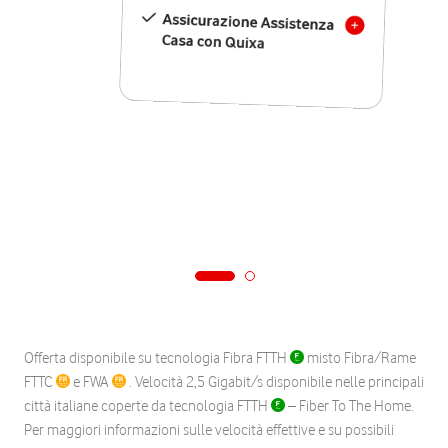
Assicurazione Assistenza
Casa con Quixa
Offerta disponibile su tecnologia Fibra FTTH
misto Fibra/Rame
FTTC
e FWA
. Velocità 2,5 Gigabit/s disponibile nelle principali
città italiane coperte da tecnologia FTTH
– Fiber To The Home.
Per maggiori informazioni sulle velocità effettive e su possibili