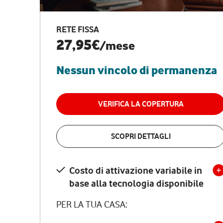
RETE FISSA
27,95€
/mese
Nessun vincolo di permanenza
VERIFICA LA COPERTURA
SCOPRI DETTAGLI
Costo di attivazione variabile in
base alla tecnologia disponibile
PER LA TUA CASA: