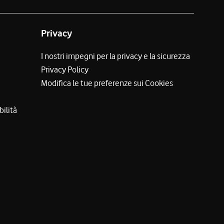
Privacy
I nostri impegni per la privacy e la sicurezza
Privacy Policy
Modifica le tue preferenze sui Cookies
bilità