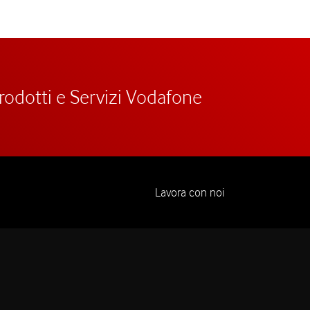
prodotti e Servizi Vodafone
Lavora con noi