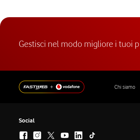
Gestisci nel modo migliore i tuoi 
Chi siamo
Social