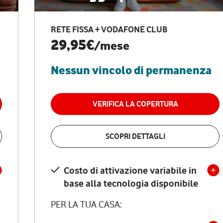
RETE FISSA + VODAFONE CLUB
29,95€
/mese
Nessun vincolo di permanenza
VERIFICA LA COPERTURA
SCOPRI DETTAGLI
Costo di attivazione variabile in
base alla tecnologia disponibile
PER LA TUA CASA: