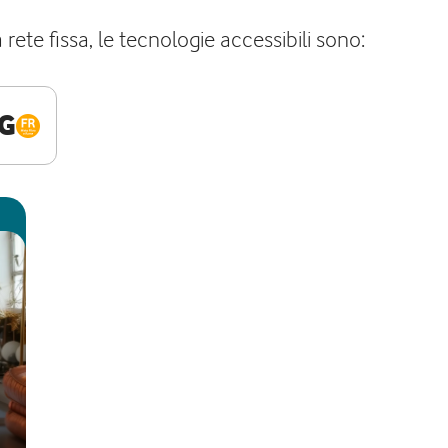
rete fissa, le tecnologie accessibili sono:
G