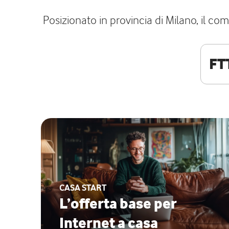
Posizionato in provincia di Milano, il com
FT
CASA START
L’offerta base per
Internet a casa