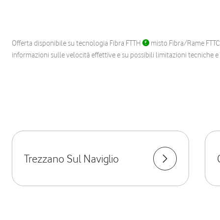
Offerta disponibile su tecnologia Fibra FTTH
misto Fibra/Rame FTT
informazioni sulle velocità effettive e su possibili limitazioni tecniche 
Trezzano Sul Naviglio