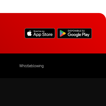
Whistleblowing