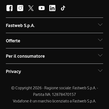
Fastweb S.p.A.
Offerte
Per il consumatore
Privacy
© Copyright 2026 - Ragione sociale: Fastweb S.p.A. -
Partita IVA: 12878470157
Vodafone è un marchio licenziato a Fastweb S.p.A.