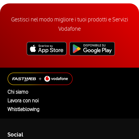
Gestisci nel modo migliore i tuoi prodotti e Servizi
Vodafone
Chi siamo
Lavora con noi
Whistleblowing
Social