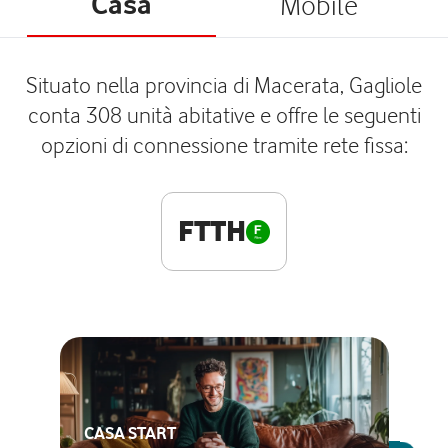
Casa
Mobile
Situato nella provincia di Macerata, Gagliole
conta 308 unità abitative e offre le seguenti
opzioni di connessione tramite rete fissa:
FTTH
CASA START