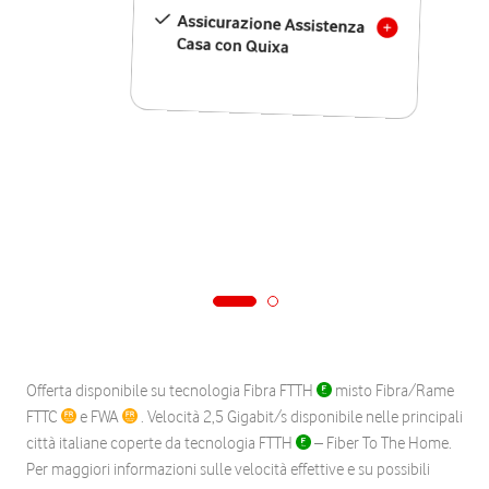
Assicurazione Assistenza
Casa con Quixa
Offerta disponibile su tecnologia Fibra FTTH
misto Fibra/Rame
FTTC
e FWA
. Velocità 2,5 Gigabit/s disponibile nelle principali
città italiane coperte da tecnologia FTTH
– Fiber To The Home.
Per maggiori informazioni sulle velocità effettive e su possibili