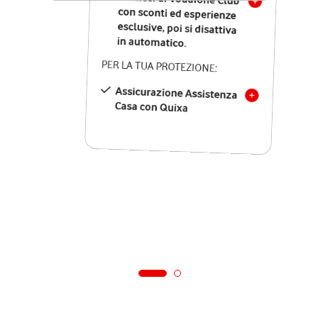
in automatico.
PER LA TUA PROTEZIONE:
Assicurazione Assistenza
Casa con Quixa