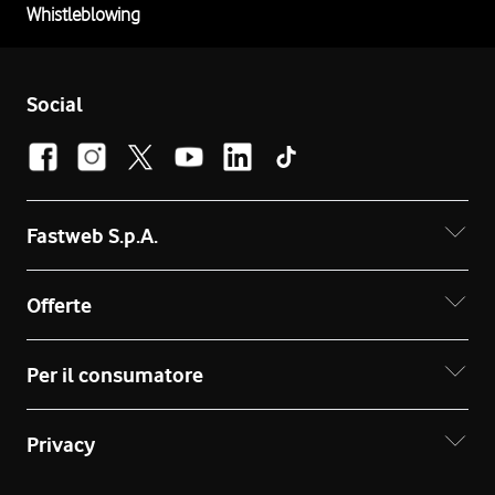
Whistleblowing
Social
Fastweb S.p.A.
Offerte
Per il consumatore
Privacy