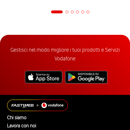
Gestisci nel modo migliore i tuoi prodotti e Servizi
Vodafone
Chi siamo
Lavora con noi