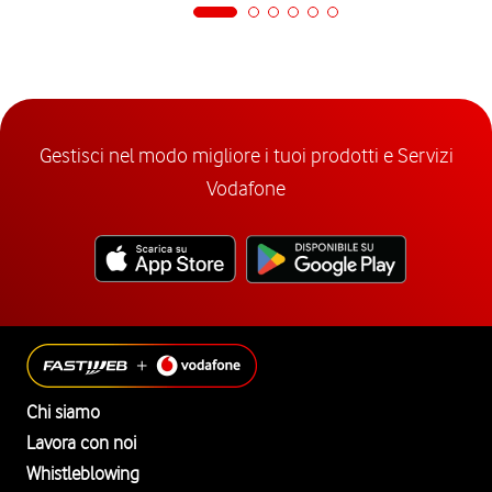
Gestisci nel modo migliore i tuoi prodotti e Servizi
Vodafone
Chi siamo
Lavora con noi
Whistleblowing