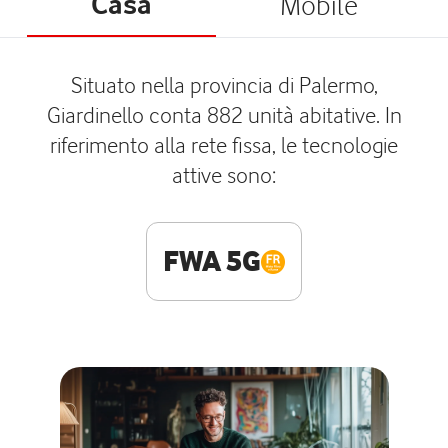
Casa
Mobile
Situato nella provincia di Palermo,
Giardinello conta 882 unità abitative. In
riferimento alla rete fissa, le tecnologie
attive sono:
FWA 5G