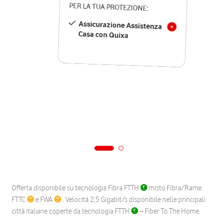
PER LA TUA PROTEZIONE:
Assicurazione Assistenza
Casa con Quixa
Offerta disponibile su tecnologia Fibra FTTH
misto Fibra/Rame
FTTC
e FWA
. Velocità 2,5 Gigabit/s disponibile nelle principali
città italiane coperte da tecnologia FTTH
– Fiber To The Home.