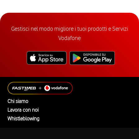
Gestisci nel modo migliore i tuoi prodotti e Servizi
Vodafone
Chi siamo
Lavora con noi
Whistleblowing