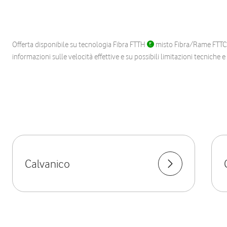
Offerta disponibile su tecnologia Fibra FTTH
misto Fibra/Rame FTT
informazioni sulle velocità effettive e su possibili limitazioni tecniche 
Calvanico