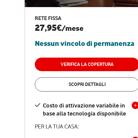
RETE FISSA
27,95€
/mese
Nessun vincolo di permanenza
VERIFICA LA COPERTURA
SCOPRI DETTAGLI
Costo di attivazione variabile in
base alla tecnologia disponibile
PER LA TUA CASA: