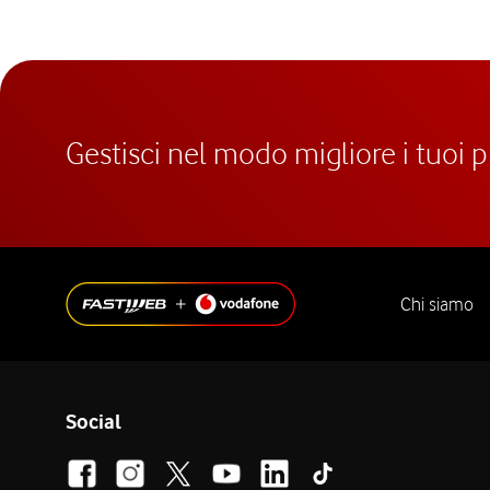
Gestisci nel modo migliore i tuoi 
Chi siamo
Social