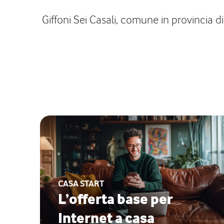
Giffoni Sei Casali, comune in provincia di
CASA START
L’offerta base per
Internet a casa