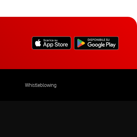
Whistleblowing