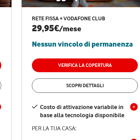
RETE FISSA + VODAFONE CLUB
29,95€
/mese
Nessun vincolo di permanenza
VERIFICA LA COPERTURA
SCOPRI DETTAGLI
Costo di attivazione variabile in
base alla tecnologia disponibile
PER LA TUA CASA: