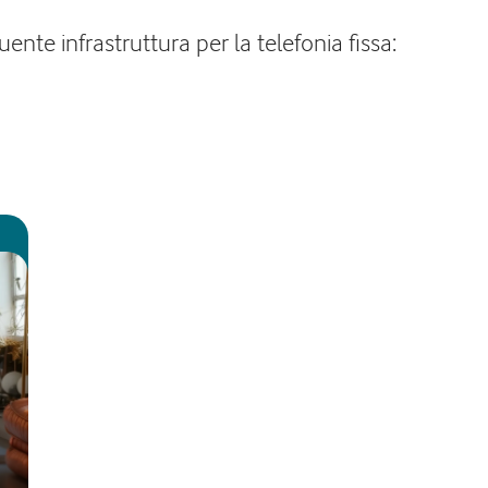
ente infrastruttura per la telefonia fissa: