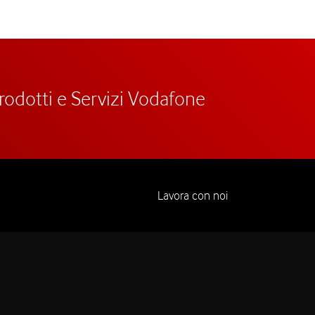
prodotti e Servizi Vodafone
Lavora con noi