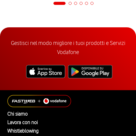
Gestisci nel modo migliore i tuoi prodotti e Servizi
Vodafone
Chi siamo
Lavora con noi
Whistleblowing