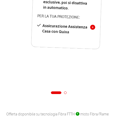
in automatico.
PER LA TUA PROTEZIONE:
Assicurazione Assistenza
Casa con Quixa
Offerta disponibile su tecnologia Fibra FTTH
misto Fibra/Rame