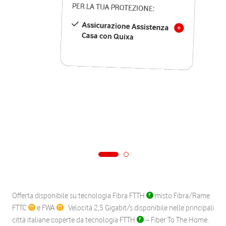
PER LA TUA PROTEZIONE:
Assicurazione Assistenza
Casa con Quixa
Offerta disponibile su tecnologia Fibra FTTH
misto Fibra/Rame
FTTC
e FWA
. Velocità 2,5 Gigabit/s disponibile nelle principali
città italiane coperte da tecnologia FTTH
– Fiber To The Home.