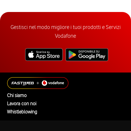
Gestisci nel modo migliore i tuoi prodotti e Servizi
Vodafone
Chi siamo
Lavora con noi
Whistleblowing