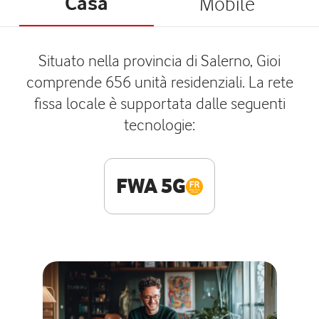
Casa
Mobile
Situato nella provincia di Salerno, Gioi
comprende 656 unità residenziali. La rete
fissa locale è supportata dalle seguenti
tecnologie:
FWA 5G