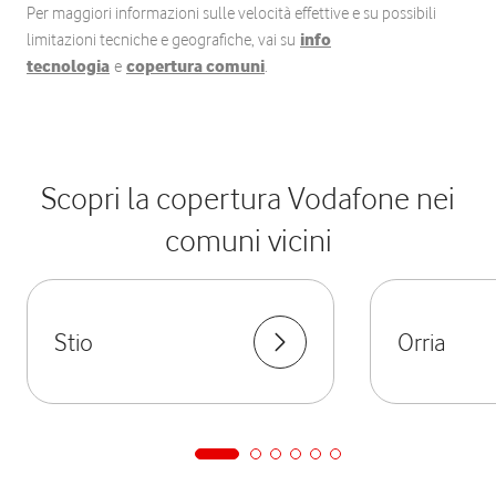
Per maggiori informazioni sulle velocità effettive e su possibili
limitazioni tecniche e geografiche, vai su
info
tecnologia
e
copertura comuni
.
Scopri la copertura Vodafone nei
comuni vicini
Stio
Orria