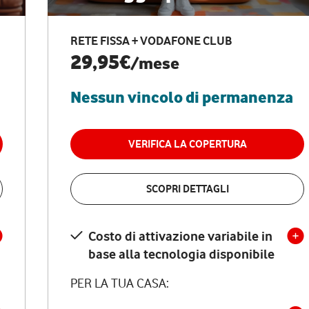
RETE FISSA + VODAFONE CLUB
29,95€
/mese
Nessun vincolo di permanenza
VERIFICA LA COPERTURA
SCOPRI DETTAGLI
Costo di attivazione variabile in
base alla tecnologia disponibile
PER LA TUA CASA: