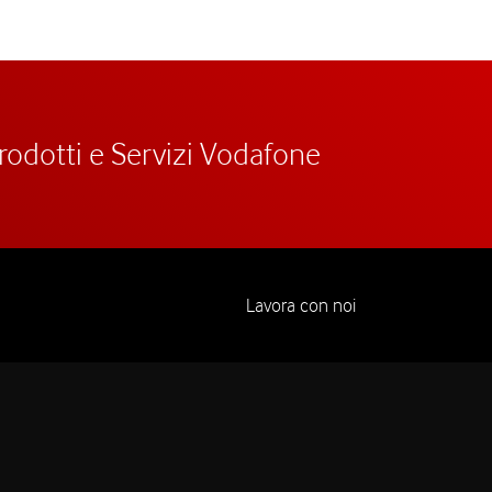
prodotti e Servizi Vodafone
Lavora con noi