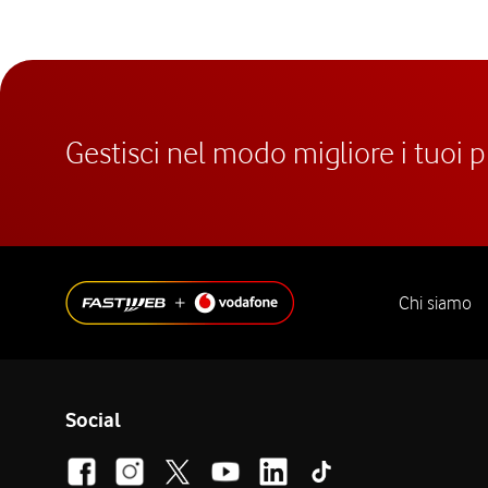
Gestisci nel modo migliore i tuoi 
Chi siamo
Social