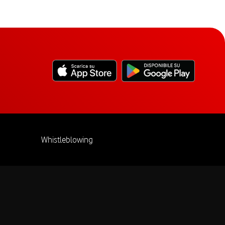
Whistleblowing