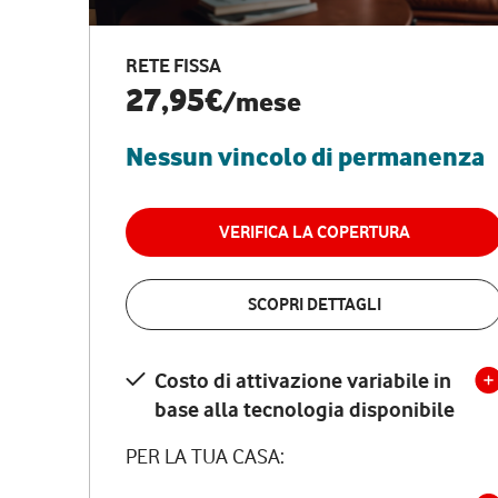
RETE FISSA
27,95€
/mese
Nessun vincolo di permanenza
VERIFICA LA COPERTURA
SCOPRI DETTAGLI
Costo di attivazione variabile in
base alla tecnologia disponibile
PER LA TUA CASA: