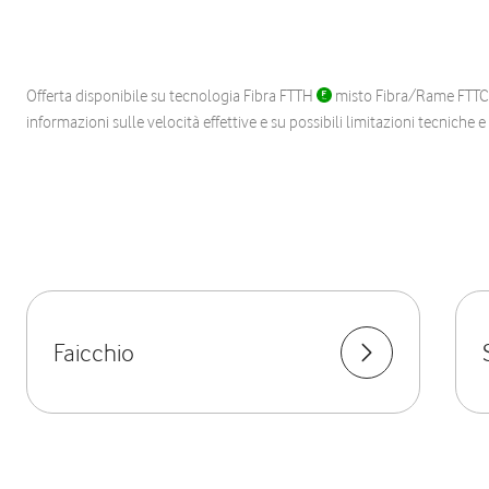
Offerta disponibile su tecnologia Fibra FTTH
misto Fibra/Rame FTT
informazioni sulle velocità effettive e su possibili limitazioni tecniche 
Faicchio