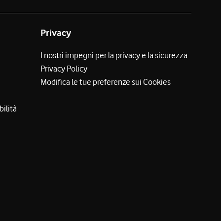
Privacy
I nostri impegni per la privacy e la sicurezza
Privacy Policy
Modifica le tue preferenze sui Cookies
bilità