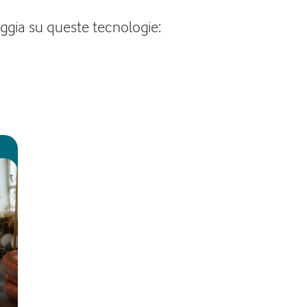
oggia su queste tecnologie: