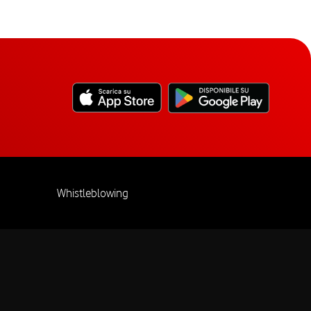
Whistleblowing