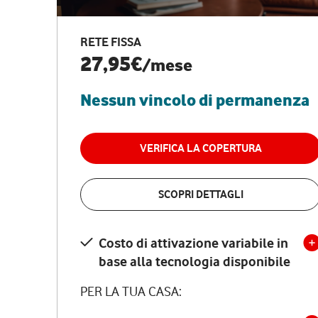
RETE FISSA
27,95€
/mese
Nessun vincolo di permanenza
VERIFICA LA COPERTURA
SCOPRI DETTAGLI
Costo di attivazione variabile in
base alla tecnologia disponibile
PER LA TUA CASA: