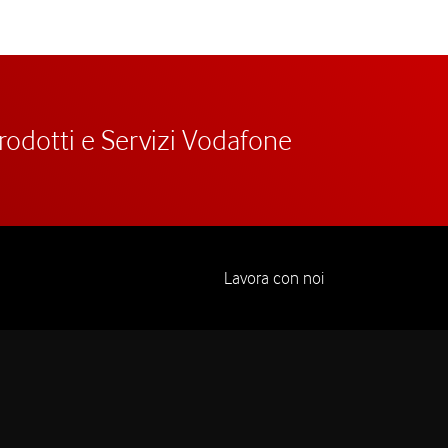
prodotti e Servizi Vodafone
Lavora con noi