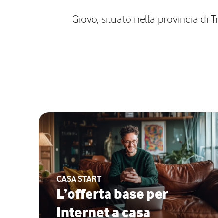
Giovo, situato nella provincia di 
CASA START
L’offerta base per
Internet a casa