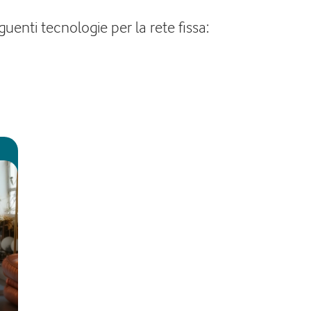
uenti tecnologie per la rete fissa: