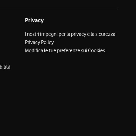
Privacy
I nostri impegni per la privacy e la sicurezza
Privacy Policy
Modifica le tue preferenze sui Cookies
bilità