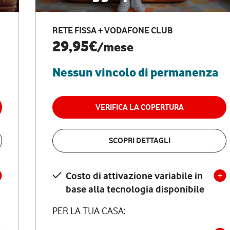
RETE FISSA + VODAFONE CLUB
29,95€
/mese
Nessun vincolo di permanenza
VERIFICA LA COPERTURA
SCOPRI DETTAGLI
Costo di attivazione variabile in
base alla tecnologia disponibile
PER LA TUA CASA: