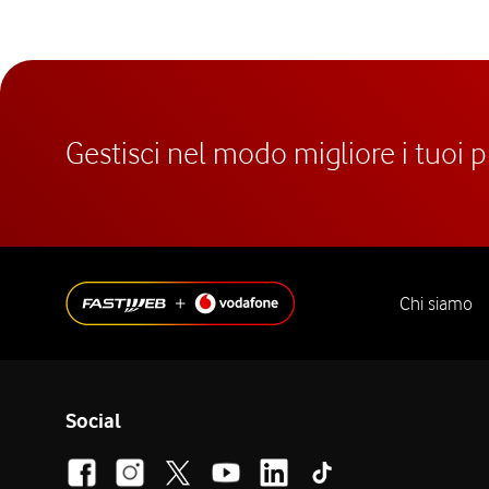
Gestisci nel modo migliore i tuoi 
Chi siamo
Social