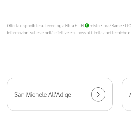
Offerta disponibile su tecnologia Fibra FTTH
misto Fibra/Rame FTT
informazioni sulle velocità effettive e su possibili limitazioni tecniche 
San Michele All'Adige