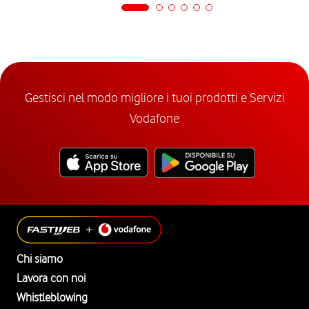
Gestisci nel modo migliore i tuoi prodotti e Servizi
Vodafone
Chi siamo
Lavora con noi
Whistleblowing