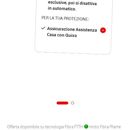
in automatico.
PER LA TUA PROTEZIONE:
Assicurazione Assistenza
Casa con Quixa
Offerta disponibile su tecnologia Fibra FTTH
misto Fibra/Rame