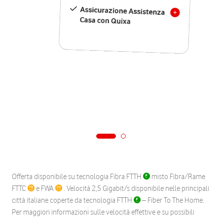
Assicurazione Assistenza
Casa con Quixa
Offerta disponibile su tecnologia Fibra FTTH
misto Fibra/Rame
FTTC
e FWA
. Velocità 2,5 Gigabit/s disponibile nelle principali
città italiane coperte da tecnologia FTTH
– Fiber To The Home.
Per maggiori informazioni sulle velocità effettive e su possibili