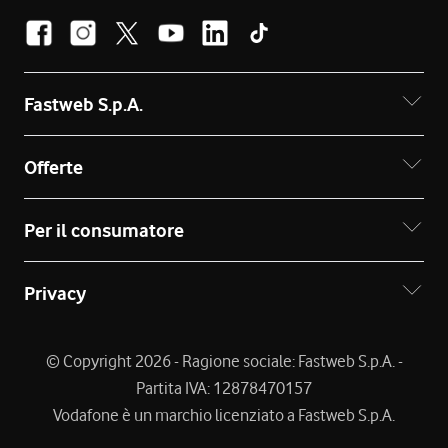
Fastweb S.p.A.
Offerte
Per il consumatore
Privacy
© Copyright 2026 - Ragione sociale: Fastweb S.p.A. -
Partita IVA: 12878470157
Vodafone è un marchio licenziato a Fastweb S.p.A.