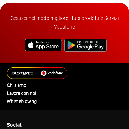
Gestisci nel modo migliore i tuoi prodotti e Servizi
Vodafone
Chi siamo
Lavora con noi
Whistleblowing
Social