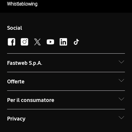
Whistleblowing
Social
Fastweb S.p.A.
Offerte
Per il consumatore
Privacy