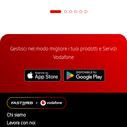
Gestisci nel modo migliore i tuoi prodotti e Servizi
Vodafone
Chi siamo
Lavora con noi