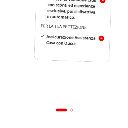
in automatico.
PER LA TUA PROTEZIONE:
Assicurazione Assistenza
Casa con Quixa