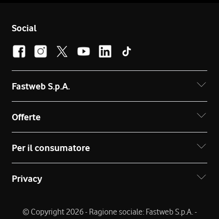
Social
Fastweb S.p.A.
Offerte
Per il consumatore
Privacy
© Copyright 2026 - Ragione sociale: Fastweb S.p.A. -