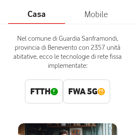
Casa
Mobile
Nel comune di Guardia Sanframondi,
provincia di Benevento con 2357 unità
abitative, ecco le tecnologie di rete fissa
implementate:
FTTH
FWA 5G