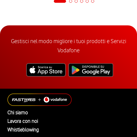
Gestisci nel modo migliore i tuoi prodotti e Servizi
Vodafone
Chi siamo
Lavora con noi
Whistleblowing