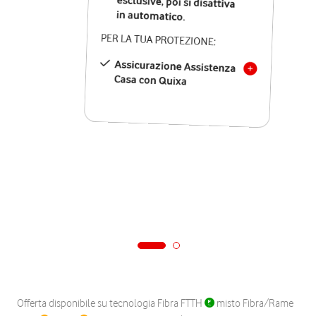
in automatico.
PER LA TUA PROTEZIONE:
Assicurazione Assistenza
Casa con Quixa
Offerta disponibile su tecnologia Fibra FTTH
misto Fibra/Rame