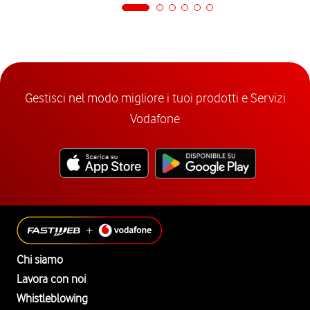
Gestisci nel modo migliore i tuoi prodotti e Servizi
Vodafone
Chi siamo
Lavora con noi
Whistleblowing