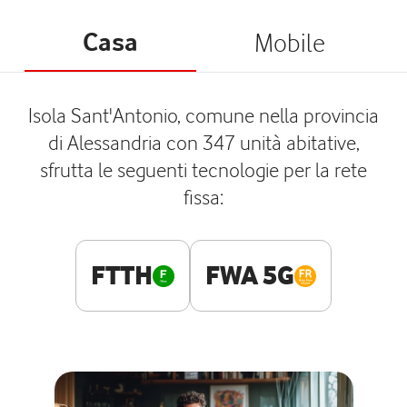
Casa
Mobile
Isola Sant'Antonio, comune nella provincia
di Alessandria con 347 unità abitative,
sfrutta le seguenti tecnologie per la rete
fissa:
FTTH
FWA 5G