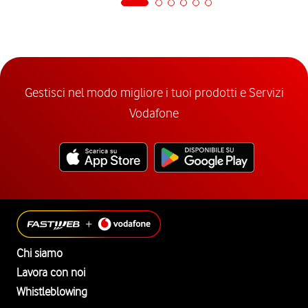
Gestisci nel modo migliore i tuoi prodotti e Servizi
Vodafone
Chi siamo
Lavora con noi
Whistleblowing