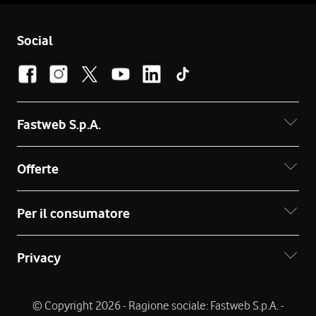
Social
Fastweb S.p.A.
Offerte
Per il consumatore
Privacy
© Copyright 2026 - Ragione sociale: Fastweb S.p.A. -