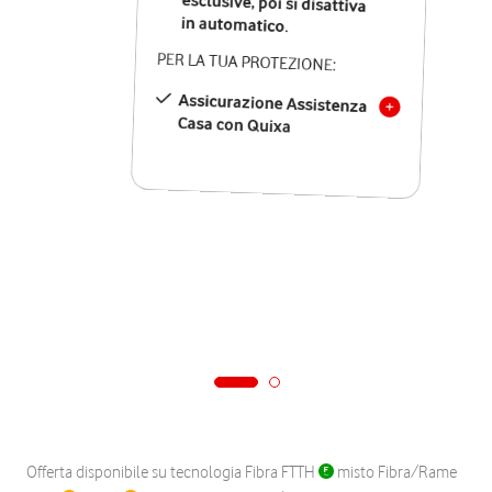
in automatico.
PER LA TUA PROTEZIONE:
Assicurazione Assistenza
Casa con Quixa
Offerta disponibile su tecnologia Fibra FTTH
misto Fibra/Rame