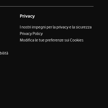
Privacy
I nostri impegni per la privacy e la sicurezza
Privacy Policy
Modifica le tue preferenze sui Cookies
bilità