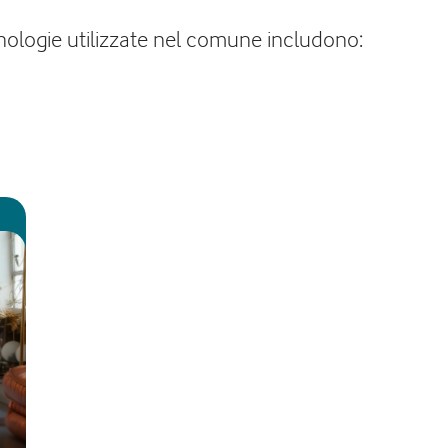
ecnologie utilizzate nel comune includono: