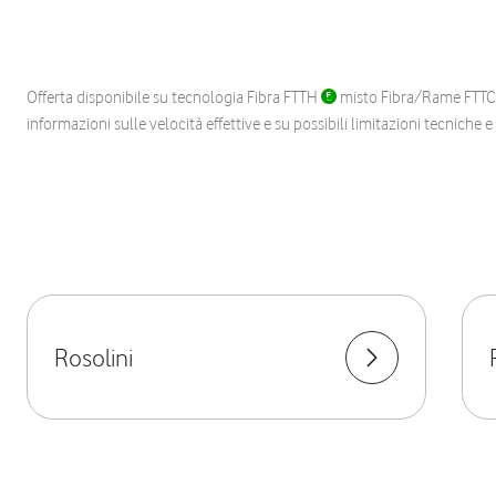
Offerta disponibile su tecnologia Fibra FTTH
misto Fibra/Rame FTT
informazioni sulle velocità effettive e su possibili limitazioni tecniche 
Rosolini