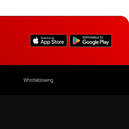
Whistleblowing