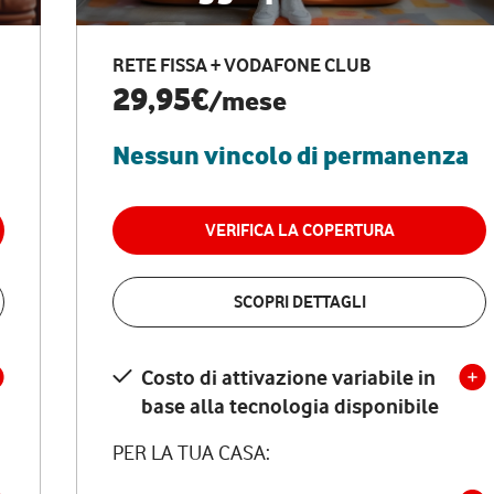
RETE FISSA + VODAFONE CLUB
29,95€
/mese
Nessun vincolo di permanenza
VERIFICA LA COPERTURA
SCOPRI DETTAGLI
Costo di attivazione variabile in
base alla tecnologia disponibile
PER LA TUA CASA: