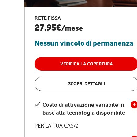
RETE FISSA
27,95€
/mese
Nessun vincolo di permanenza
VERIFICA LA COPERTURA
SCOPRI DETTAGLI
Costo di attivazione variabile in
base alla tecnologia disponibile
PER LA TUA CASA: