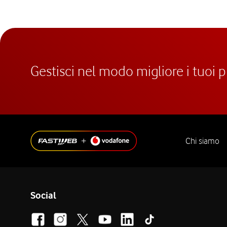
Gestisci nel modo migliore i tuoi 
Chi siamo
Social