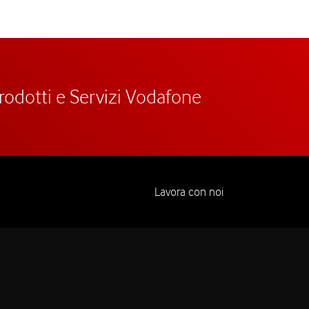
prodotti e Servizi Vodafone
Lavora con noi