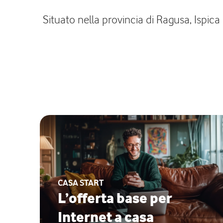
Situato nella provincia di Ragusa, Ispica
CASA START
L’offerta base per
Internet a casa