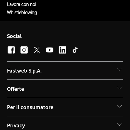
Lavora con noi
Whistleblowing
Social
Fastweb S.p.A.
Offerte
Per il consumatore
Privacy