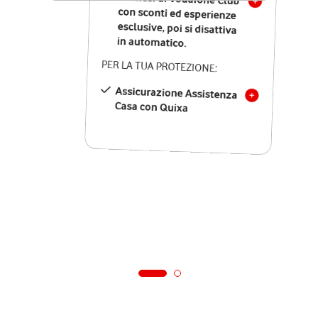
in automatico.
PER LA TUA PROTEZIONE:
Assicurazione Assistenza
Casa con Quixa