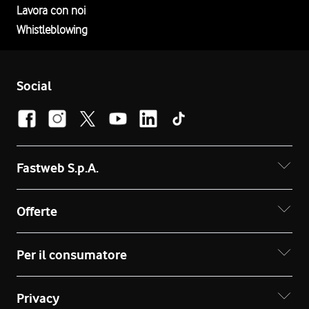
Lavora con noi
Whistleblowing
Social
Fastweb S.p.A.
Offerte
Per il consumatore
Privacy