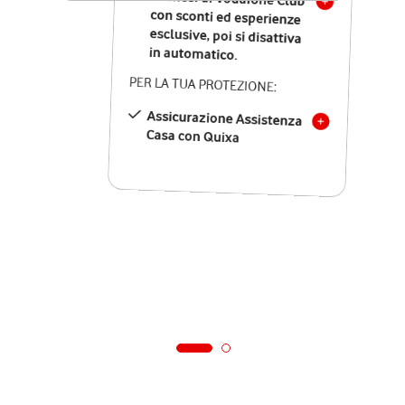
in automatico.
PER LA TUA PROTEZIONE:
Assicurazione Assistenza
Casa con Quixa