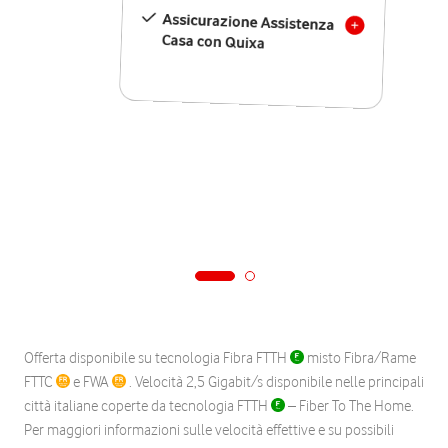
Assicurazione Assistenza
Casa con Quixa
Offerta disponibile su tecnologia Fibra FTTH
misto Fibra/Rame
FTTC
e FWA
. Velocità 2,5 Gigabit/s disponibile nelle principali
città italiane coperte da tecnologia FTTH
– Fiber To The Home.
Per maggiori informazioni sulle velocità effettive e su possibili