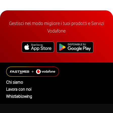
Gestisci nel modo migliore i tuoi prodotti e Servizi
Vodafone
Chi siamo
Lavora con noi
Whistleblowing