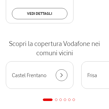
VEDI DETTAGLI
Scopri la copertura Vodafone nei
comuni vicini
Castel Frentano
Frisa