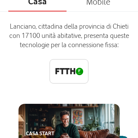
Casa
Mobile
Lanciano, cittadina della provincia di Chieti
con 17100 unità abitative, presenta queste
tecnologie per la connessione fissa:
FTTH
CASA START