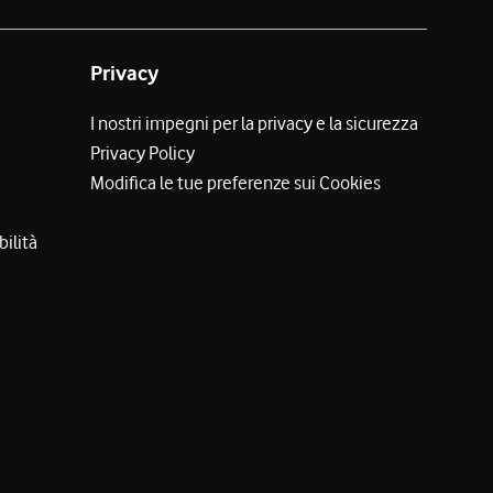
Privacy
I nostri impegni per la privacy e la sicurezza
Privacy Policy
Modifica le tue preferenze sui Cookies
bilità