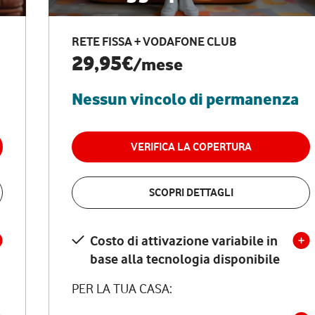
RETE FISSA + VODAFONE CLUB
29,95€
/mese
Nessun vincolo di permanenza
VERIFICA LA COPERTURA
SCOPRI DETTAGLI
Costo di attivazione variabile in
base alla tecnologia disponibile
PER LA TUA CASA: