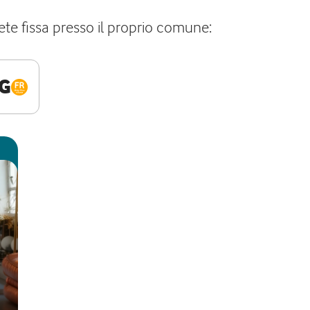
ete fissa presso il proprio comune:
G