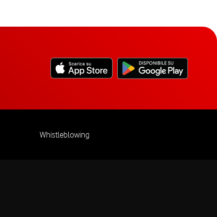
Whistleblowing