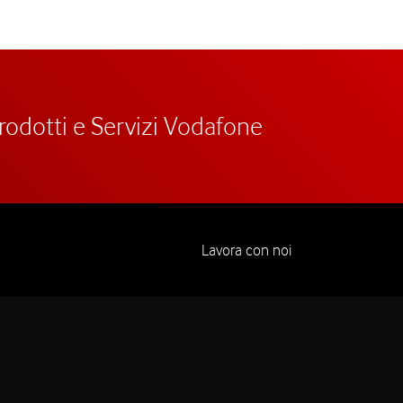
prodotti e Servizi Vodafone
Lavora con noi