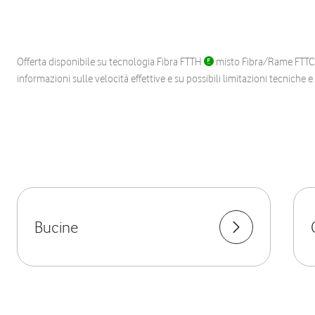
Offerta disponibile su tecnologia Fibra FTTH
misto Fibra/Rame FTT
informazioni sulle velocità effettive e su possibili limitazioni tecniche 
Bucine