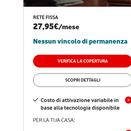
RETE FISSA
27,95€
/mese
Nessun vincolo di permanenza
VERIFICA LA COPERTURA
SCOPRI DETTAGLI
Costo di attivazione variabile in
base alla tecnologia disponibile
PER LA TUA CASA: