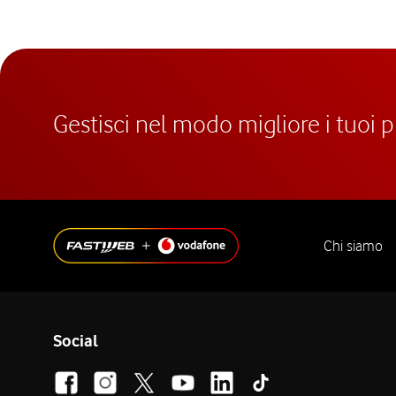
Gestisci nel modo migliore i tuoi 
Chi siamo
Social