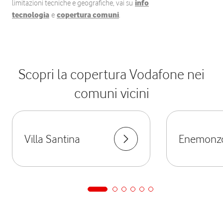
limitazioni tecniche e geografiche, vai su
info
tecnologia
e
copertura comuni
.
Scopri la copertura Vodafone nei
comuni vicini
Villa Santina
Enemonz