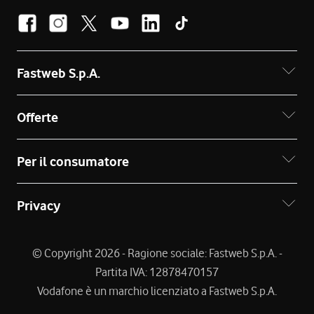
Fastweb S.p.A.
Offerte
Per il consumatore
Privacy
© Copyright 2026 - Ragione sociale: Fastweb S.p.A. -
Partita IVA: 12878470157
Vodafone è un marchio licenziato a Fastweb S.p.A.