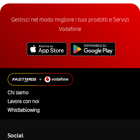
Gestisci nel modo migliore i tuoi prodotti e Servizi
Vodafone
Chi siamo
Lavora con noi
Whistleblowing
Social