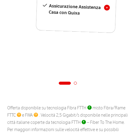
Assicurazione Assistenza
Casa con Quixa
Offerta disponibile su tecnologia Fibra FTTH
misto Fibra/Rame
FTTC
e FWA
. Velocità 2,5 Gigabit/s disponibile nelle principali
città italiane coperte da tecnologia FTTH
– Fiber To The Home.
Per maggiori informazioni sulle velocità effettive e su possibili