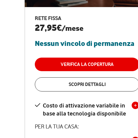
RETE FISSA
27,95€
/mese
Nessun vincolo di permanenza
VERIFICA LA COPERTURA
SCOPRI DETTAGLI
Costo di attivazione variabile in
base alla tecnologia disponibile
PER LA TUA CASA: