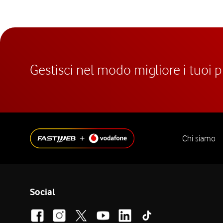
Gestisci nel modo migliore i tuoi 
Chi siamo
Social