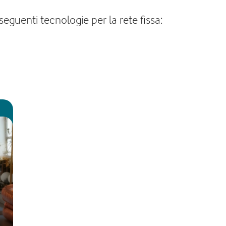
seguenti tecnologie per la rete fissa: