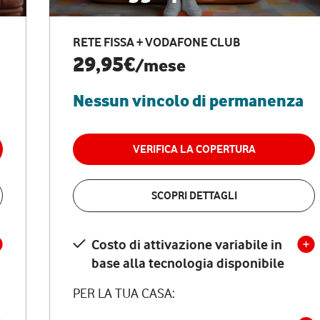
RETE FISSA + VODAFONE CLUB
29,95€
/mese
Nessun vincolo di permanenza
VERIFICA LA COPERTURA
SCOPRI DETTAGLI
Costo di attivazione variabile in
base alla tecnologia disponibile
PER LA TUA CASA: