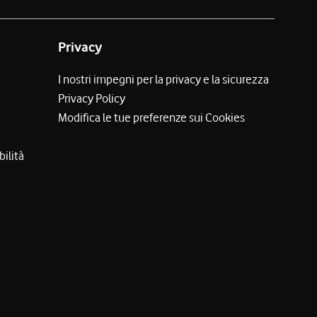
Privacy
I nostri impegni per la privacy e la sicurezza
Privacy Policy
Modifica le tue preferenze sui Cookies
bilità