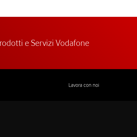
prodotti e Servizi Vodafone
Lavora con noi