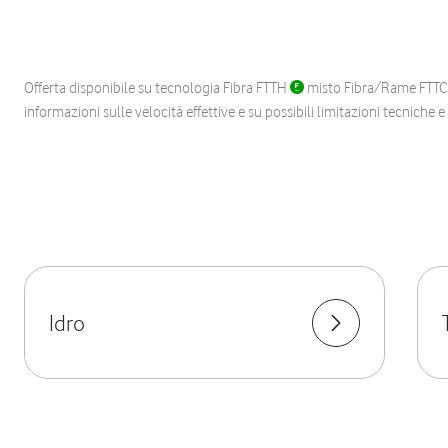
Offerta disponibile su tecnologia Fibra FTTH
misto Fibra/Rame FTT
informazioni sulle velocità effettive e su possibili limitazioni tecniche 
Idro