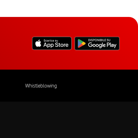
Whistleblowing