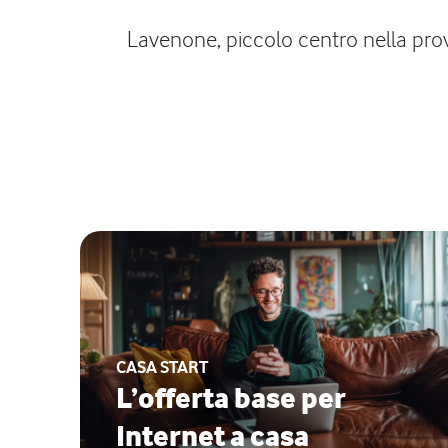
Lavenone, piccolo centro nella provin
CASA START
L’offerta base per
Internet a casa