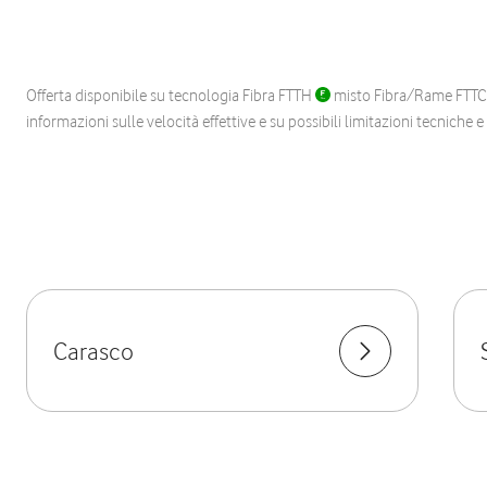
Offerta disponibile su tecnologia Fibra FTTH
misto Fibra/Rame FTT
informazioni sulle velocità effettive e su possibili limitazioni tecniche 
Carasco