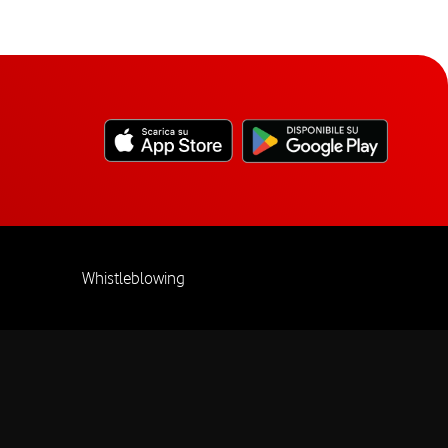
Whistleblowing