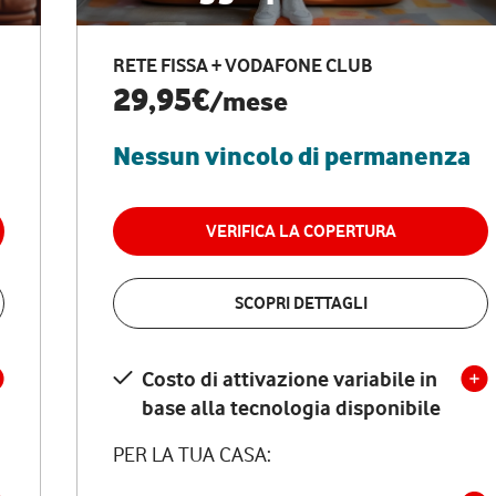
RETE FISSA + VODAFONE CLUB
29,95€
/mese
Nessun vincolo di permanenza
VERIFICA LA COPERTURA
SCOPRI DETTAGLI
Costo di attivazione variabile in
base alla tecnologia disponibile
PER LA TUA CASA: