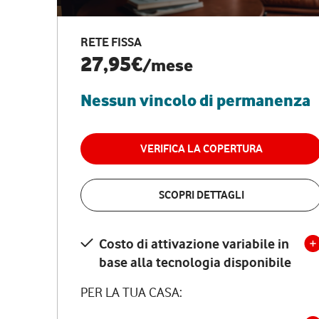
RETE FISSA
27,95€
/mese
Nessun vincolo di permanenza
VERIFICA LA COPERTURA
SCOPRI DETTAGLI
Costo di attivazione variabile in
base alla tecnologia disponibile
PER LA TUA CASA: