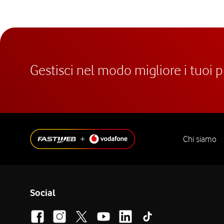
Gestisci nel modo migliore i tuoi 
Chi siamo
Social