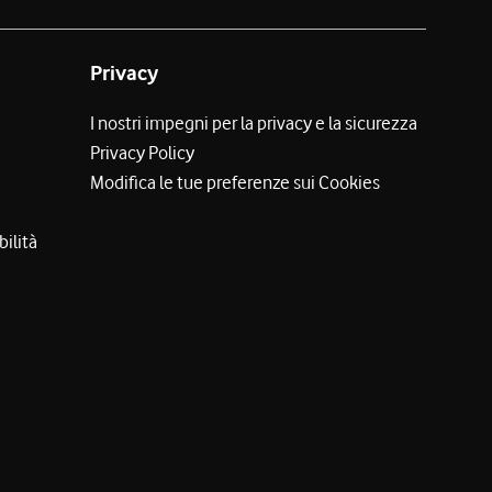
Privacy
I nostri impegni per la privacy e la sicurezza
Privacy Policy
Modifica le tue preferenze sui Cookies
bilità