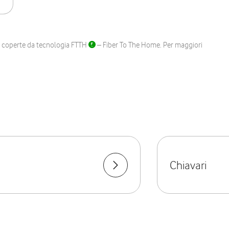
ane coperte da tecnologia FTTH
– Fiber To The Home. Per maggiori
Chiavari