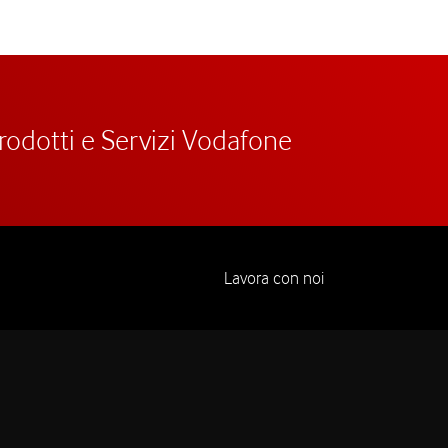
prodotti e Servizi Vodafone
Lavora con noi