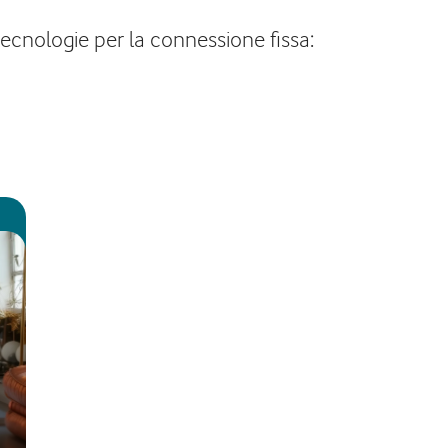
 tecnologie per la connessione fissa: