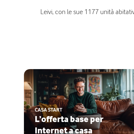
Leivi, con le sue 1177 unità abitati
CASA START
L’offerta base per
Internet a casa